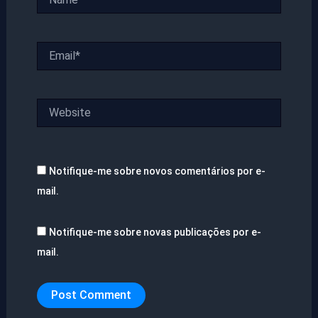
Email*
Website
Notifique-me sobre novos comentários por e-
mail.
Notifique-me sobre novas publicações por e-
mail.