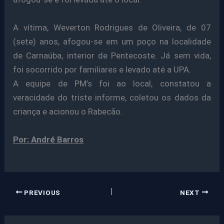
A vítima, Weverton Rodrigues de Oliveira, de 07
(sete) anos, afogou-se em um poço na localidade
de Carnaúba, interior de Pentecoste. Já sem vida,
foi socorrido por familiares e levado até a UPA.
A equipe de PM’s foi ao local, constatou a
veracidade do triste informe, coletou os dados da
criança e acionou o Rabecão.
Por: André Barros
PREVIOUS
NEXT