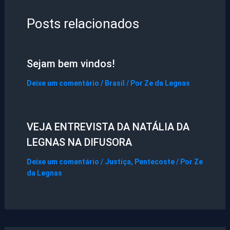
Posts relacionados
Sejam bem vindos!
Deixe um comentário
/
Brasil
/ Por
Ze da Legnas
VEJA ENTREVISTA DA NATÁLIA DA
LEGNAS NA DIFUSORA
Deixe um comentário
/
Justiça
,
Pentecoste
/ Por
Ze
da Legnas