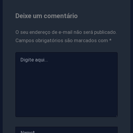
Deixe um comentário
O seu endereço de e-mail não será publicado.
Campos obrigatórios são marcados com
*
Digite
aqui...
Name*