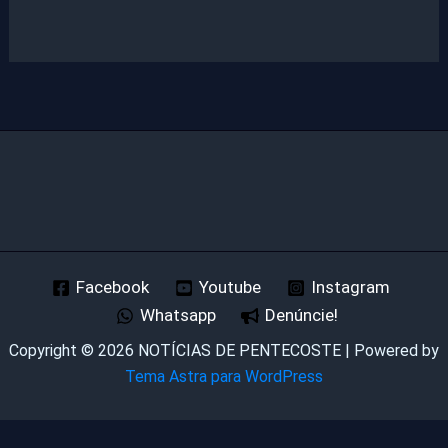
Facebook
Youtube
Instagram
Whatsapp
Denúncie!
Copyright © 2026 NOTÍCIAS DE PENTECOSTE | Powered by
Tema Astra para WordPress