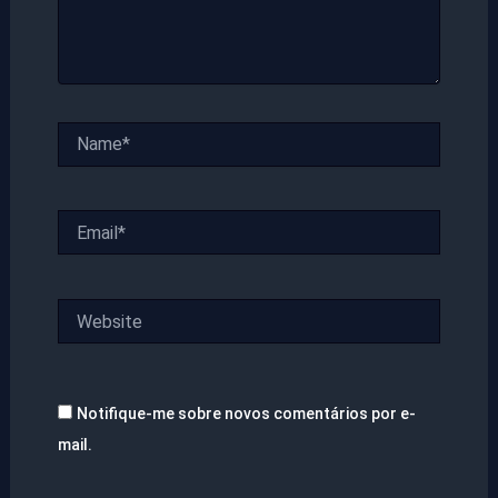
Name*
Email*
Website
Notifique-me sobre novos comentários por e-
mail.