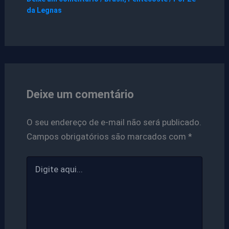
da Legnas
Deixe um comentário
O seu endereço de e-mail não será publicado.
Campos obrigatórios são marcados com
*
Digite
aqui...