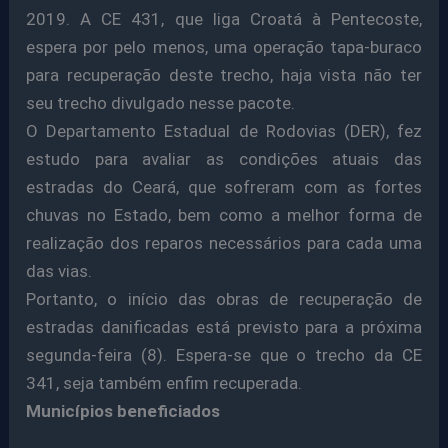
2019. A CE 431, que liga Croatá à Pentecoste,
espera por pelo menos, uma operação tapa-buraco
para recuperação deste trecho, haja vista não ter
seu trecho divulgado nesse pacote.
O Departamento Estadual de Rodovias (DER), fez
estudo para avaliar as condições atuais das
estradas do Ceará, que sofreram com as fortes
chuvas no Estado, bem como a melhor forma de
realização dos reparos necessários para cada uma
das vias.
Portanto, o início das obras de recuperação de
estradas danificadas está previsto para a próxima
segunda-feira (8). Espera-se que o trecho da CE
341, seja também enfim recuperada.
Municípios beneficiados