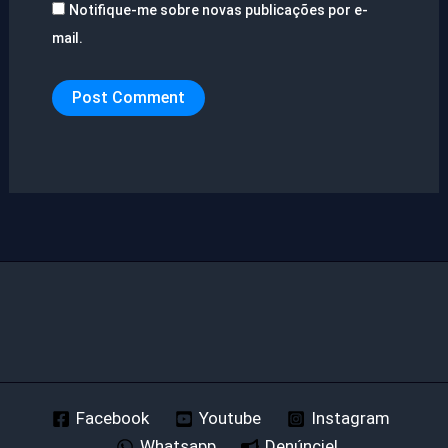
Notifique-me sobre novas publicações por e-
mail.
Facebook
Youtube
Instagram
Whatsapp
Denúncie!