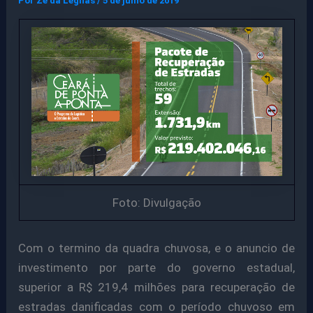
Por
Ze da Legnas
/
5 de julho de 2019
Foto: Divulgação
Com o termino da quadra chuvosa, e o anuncio de
investimento por parte do governo estadual,
superior a R$ 219,4 milhões para recuperação de
estradas danificadas com o período chuvoso em