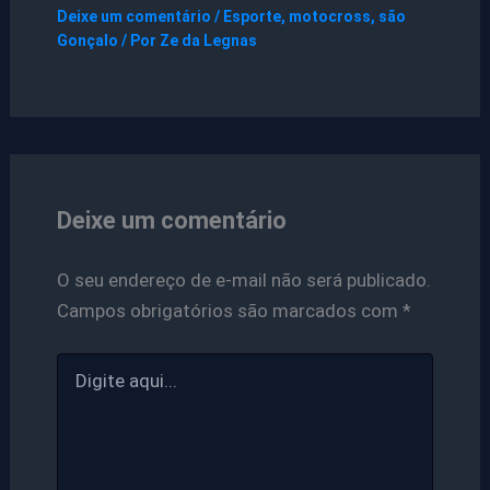
Deixe um comentário
/
Esporte
,
motocross
,
são
Gonçalo
/ Por
Ze da Legnas
Deixe um comentário
O seu endereço de e-mail não será publicado.
Campos obrigatórios são marcados com
*
Digite
aqui...