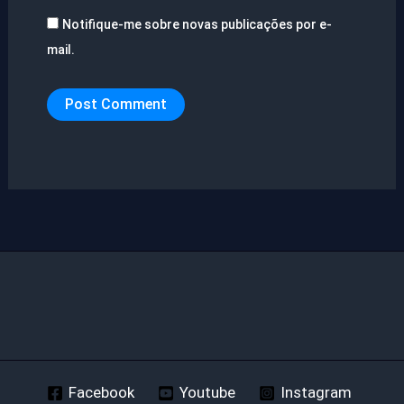
Notifique-me sobre novas publicações por e-
mail.
Facebook
Youtube
Instagram