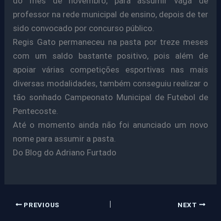
do mês de novembro, para assumir vaga de
professor na rede municipal de ensino, depois de ter
sido convocado por concurso público.
Regis Gato permaneceu na pasta por treze meses
com um saldo bastante positivo, pois além de
apoiar várias competições esportivas nas mais
diversas modalidades, também conseguiu realizar o
tão sonhado Campeonato Municipal de Futebol de
Pentecoste.
Até o momento ainda não foi anunciado um novo
nome para assumir a pasta.
Do Blog do Adriano Furtado
PREVIOUS
NEXT