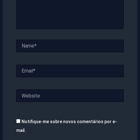
Name*
Email*
Website
Notifique-me sobre novos comentários por e-
mail.