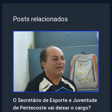
Posts relacionados
O Secretário de Esporte e Juventude
de Pentecoste vai deixar o cargo?