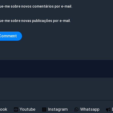
ue-me sobre novos comentários por e-mail.
ue-me sobre novas publicações por e-mail.
book
Youtube
Instagram
Whatsapp