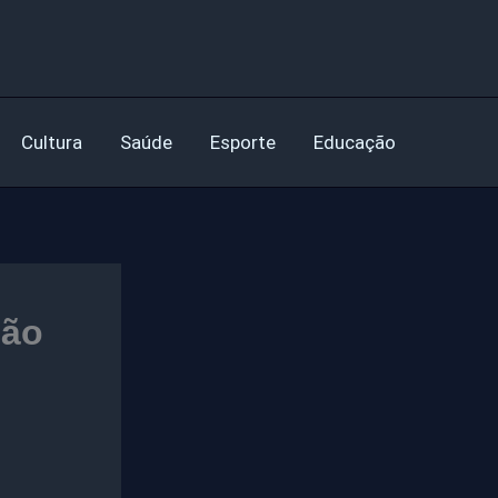
Cultura
Saúde
Esporte
Educação
são