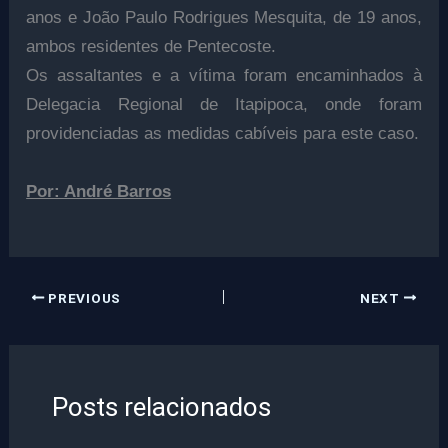
anos e
João Paulo Rodrigues Mesquita
, de 19 anos,
ambos residentes de Pentecoste.
Os assaltantes e a vítima foram encaminhados à
Delegacia Regional de Itapipoca, onde foram
providenciadas as medidas cabíveis para este caso.
Por: André Barros
PREVIOUS
NEXT
Posts relacionados