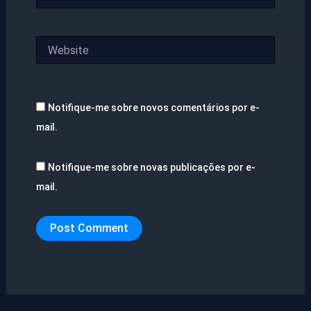
Website
Notifique-me sobre novos comentários por e-
mail.
Notifique-me sobre novas publicações por e-
mail.