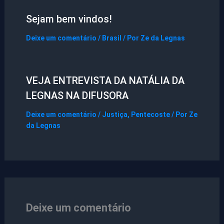
Sejam bem vindos!
Deixe um comentário
/
Brasil
/ Por
Ze da Legnas
VEJA ENTREVISTA DA NATÁLIA DA
LEGNAS NA DIFUSORA
Deixe um comentário
/
Justiça
,
Pentecoste
/ Por
Ze
da Legnas
Deixe um comentário