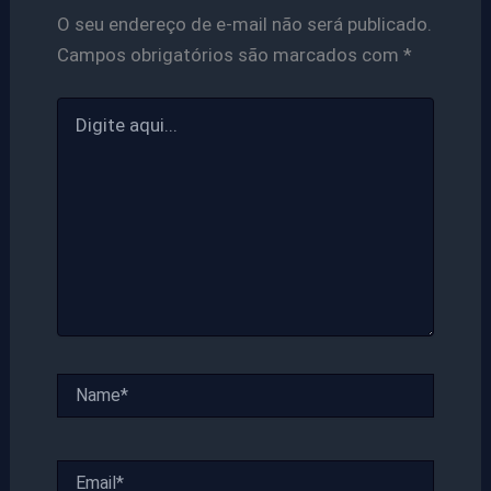
O seu endereço de e-mail não será publicado.
Campos obrigatórios são marcados com
*
Digite
aqui...
Name*
Email*