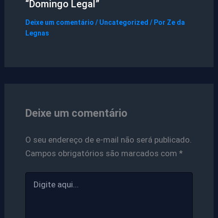
“Domingo Legal”
Deixe um comentário
/
Uncategorized
/ Por
Ze da
Legnas
Deixe um comentário
O seu endereço de e-mail não será publicado.
Campos obrigatórios são marcados com
*
Digite
aqui...