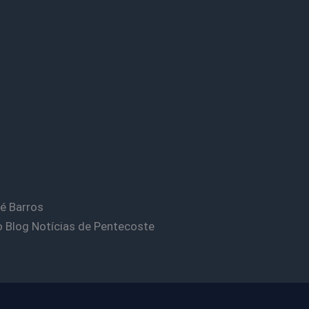
é Barros
o Blog Notícias de Pentecoste