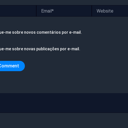
Email*
Website
ue-me sobre novos comentários por e-mail.
ue-me sobre novas publicações por e-mail.