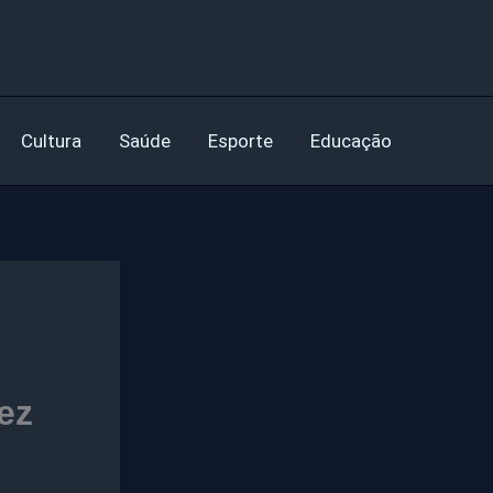
Cultura
Saúde
Esporte
Educação
ez