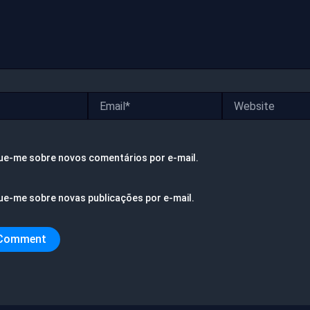
Email*
Website
ue-me sobre novos comentários por e-mail.
ue-me sobre novas publicações por e-mail.