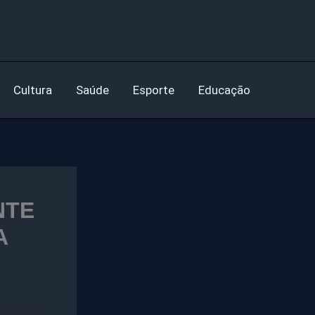
Cultura
Saúde
Esporte
Educação
NTE
A