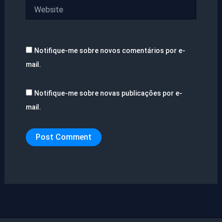
Website
Notifique-me sobre novos comentários por e-
mail.
Notifique-me sobre novas publicações por e-
mail.