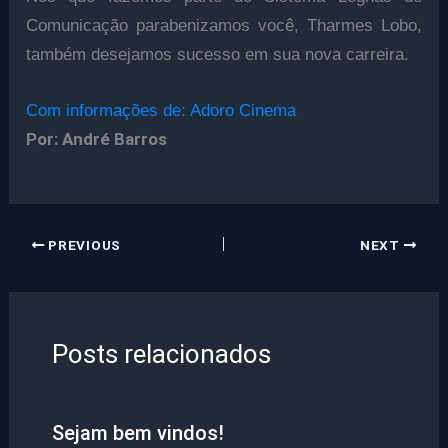
Comunicação parabenizamos você, Tharmes Lobo,
também desejamos sucesso em sua nova carreira.
Com informações de: Adoro Cinema
Por: André Barros
PREVIOUS
NEXT
Posts relacionados
Sejam bem vindos!