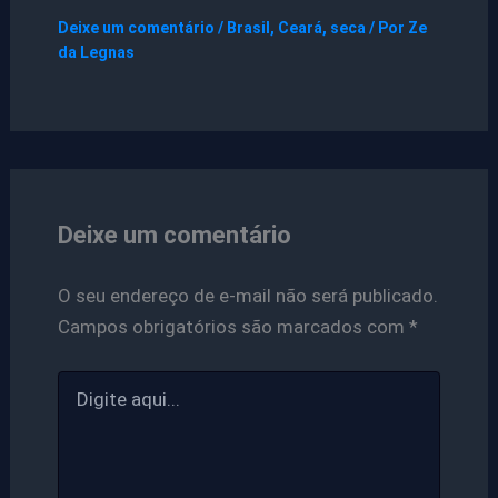
Deixe um comentário
/
Brasil
,
Ceará
,
seca
/ Por
Ze
da Legnas
Deixe um comentário
O seu endereço de e-mail não será publicado.
Campos obrigatórios são marcados com
*
Digite
aqui...