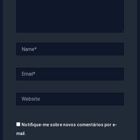
Name*
Email*
Website
Notifique-me sobre novos comentários por e-
mail.