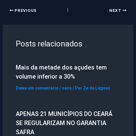
PREVIOUS
NEXT
Posts relacionados
Mais da metade dos açudes tem
volume inferior a 30%
Deixe um comentário
/
seca
/ Por
Ze da Legnas
APENAS 21 MUNICÍPIOS DO CEARÁ
SE REGULARIZAM NO GARANTIA
SAFRA