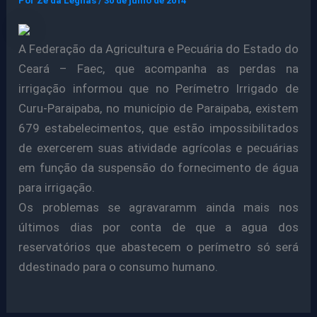
Por
Ze da Legnas
/
30 de julho de 2014
A Federação da Agricultura e Pecuária do Estado do
Ceará – Faec, que acompanha as perdas na
irrigação informou que no Perímetro Irrigado de
Curu-Paraipaba, no município de Paraipaba, existem
679 estabelecimentos, que estão impossibilitados
de exercerem suas atividade agrícolas e pecuárias
em função da suspensão do fornecimento de água
para irrigação.
Os problemas se agravaramm ainda mais nos
últimos dias por conta de que a agua dos
reservatórios que abastecem o perímetro só será
ddestinado para o consumo humano.