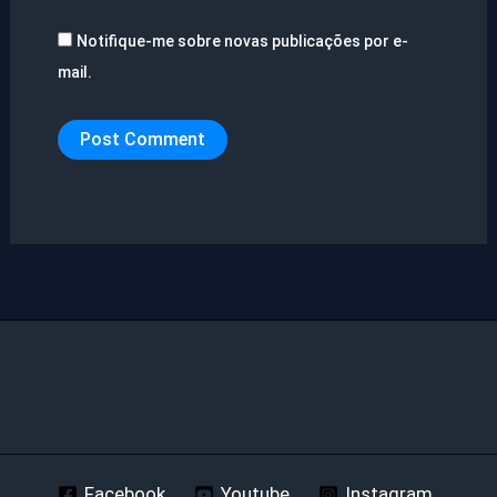
Notifique-me sobre novas publicações por e-
mail.
Facebook
Youtube
Instagram