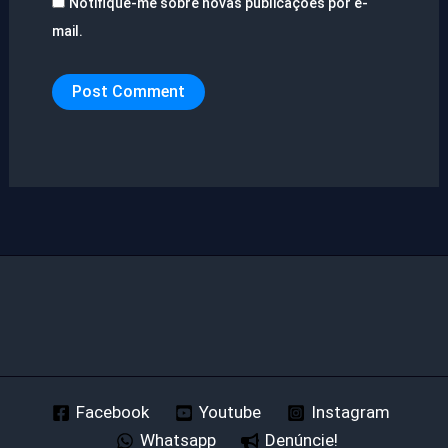
Notifique-me sobre novas publicações por e-
mail.
Facebook
Youtube
Instagram
Whatsapp
Denúncie!