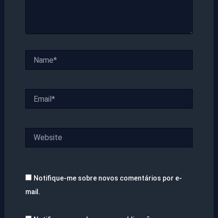
Name*
Email*
Website
Notifique-me sobre novos comentários por e-
mail.