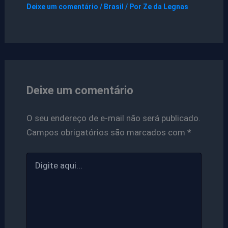
Deixe um comentário
/
Brasil
/ Por
Ze da Legnas
Deixe um comentário
O seu endereço de e-mail não será publicado.
Campos obrigatórios são marcados com
*
Digite
aqui...