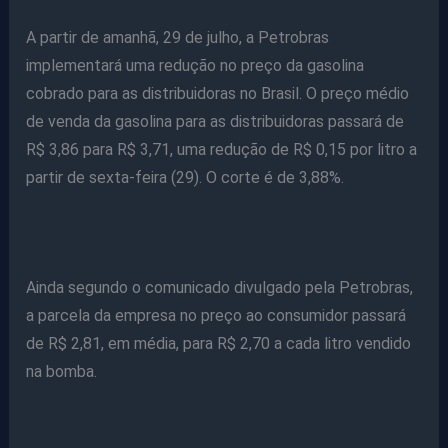
A partir de amanhã, 29 de julho, a Petrobras
implementará uma redução no preço da gasolina
cobrado para as distribuidoras no Brasil. O preço médio
de venda da gasolina para as distribuidoras passará de
R$ 3,86 para R$ 3,71, uma redução de R$ 0,15 por litro a
partir de sexta-feira (29). O corte é de 3,88%.
Ainda segundo o comunicado divulgado pela Petrobras,
a parcela da empresa no preço ao consumidor passará
de R$ 2,81, em média, para R$ 2,70 a cada litro vendido
na bomba.