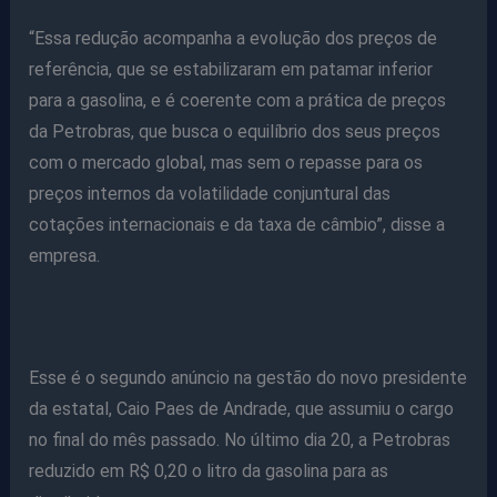
“Essa redução acompanha a evolução dos preços de
referência, que se estabilizaram em patamar inferior
para a gasolina, e é coerente com a prática de preços
da Petrobras, que busca o equilíbrio dos seus preços
com o mercado global, mas sem o repasse para os
preços internos da volatilidade conjuntural das
cotações internacionais e da taxa de câmbio”, disse a
empresa.
Esse é o segundo anúncio na gestão do novo presidente
da estatal, Caio Paes de Andrade, que assumiu o cargo
no final do mês passado. No último dia 20, a Petrobras
reduzido em R$ 0,20 o litro da gasolina para as