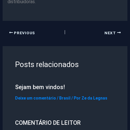
distribuidoras.
PREVIOUS
NEXT
Posts relacionados
Sejam bem vindos!
Deixe um comentário
/
Brasil
/ Por
Ze da Legnas
COMENTÁRIO DE LEITOR