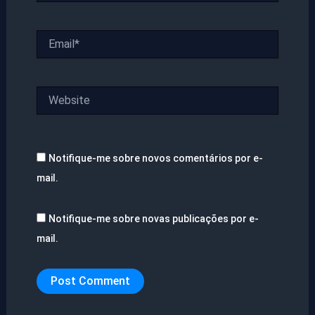
Email*
Website
Notifique-me sobre novos comentários por e-
mail.
Notifique-me sobre novas publicações por e-
mail.