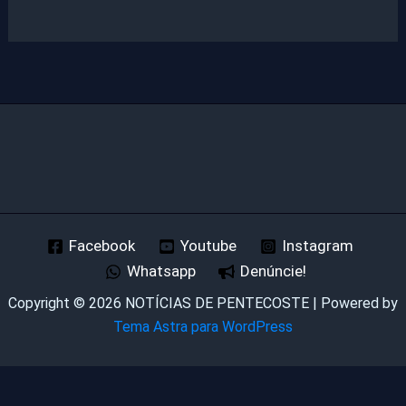
Facebook
Youtube
Instagram
Whatsapp
Denúncie!
Copyright © 2026 NOTÍCIAS DE PENTECOSTE | Powered by
Tema Astra para WordPress