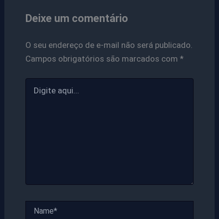
Deixe um comentário
O seu endereço de e-mail não será publicado.
Campos obrigatórios são marcados com
*
Digite
aqui...
Name*