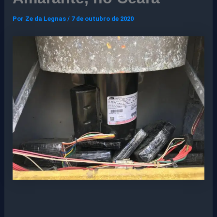
Por
Ze da Legnas
/
7 de outubro de 2020