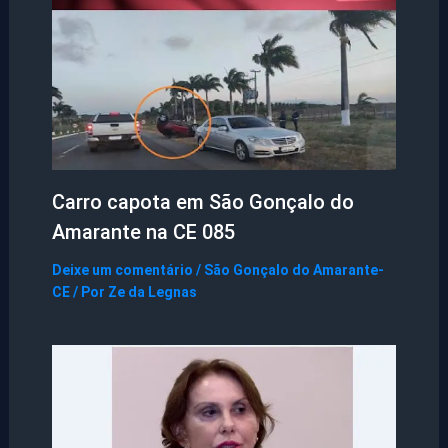
Carro capota em São Gonçalo do
Amarante na CE 085
Deixe um comentário
/
São Gonçalo do Amarante-
CE
/ Por
Ze da Legnas