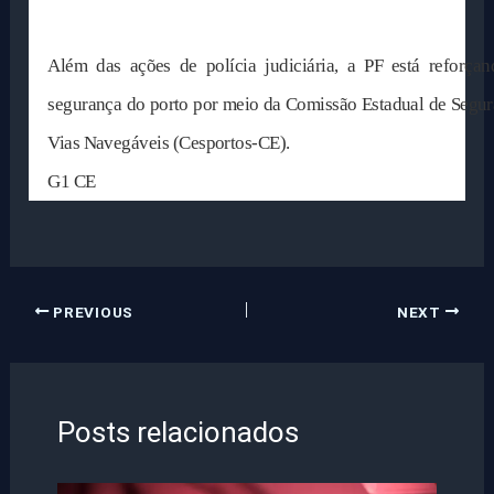
Além das ações de polícia judiciária, a PF está reforç
segurança do porto por meio da Comissão Estadual de Segura
Vias Navegáveis (Cesportos-CE).
G1 CE
PREVIOUS
NEXT
Posts relacionados