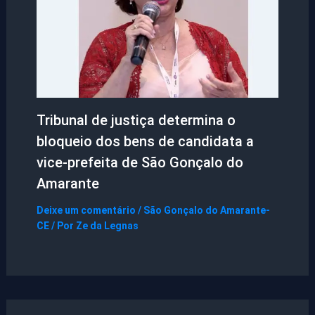
Tribunal de justiça determina o
bloqueio dos bens de candidata a
vice-prefeita de São Gonçalo do
Amarante
Deixe um comentário
/
São Gonçalo do Amarante-
CE
/ Por
Ze da Legnas