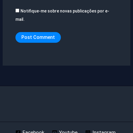
Notifique-me sobre novas publicações por e-
mail.
Facebook
Youtube
Instagram