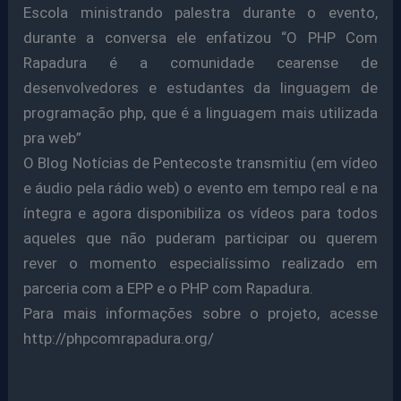
Escola ministrando palestra durante o evento,
durante a conversa ele enfatizou “O PHP Com
Rapadura é a comunidade cearense de
desenvolvedores e estudantes da linguagem de
programação php, que é a linguagem mais utilizada
pra web”
O Blog Notícias de Pentecoste transmitiu (em vídeo
e áudio pela rádio web) o evento em tempo real e na
íntegra e agora disponibiliza os vídeos para todos
aqueles que não puderam participar ou querem
rever o momento especialíssimo realizado em
parceria com a EPP e o PHP com Rapadura.
Para mais informações sobre o projeto, acesse
http://phpcomrapadura.org/