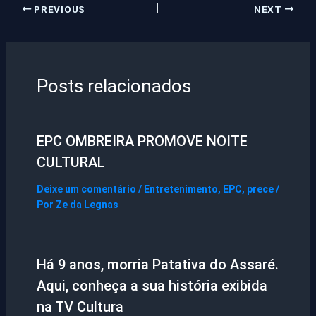
PREVIOUS
NEXT
Posts relacionados
EPC OMBREIRA PROMOVE NOITE
CULTURAL
Deixe um comentário
/
Entretenimento
,
EPC
,
prece
/
Por
Ze da Legnas
Há 9 anos, morria Patativa do Assaré.
Aqui, conheça a sua história exibida
na TV Cultura