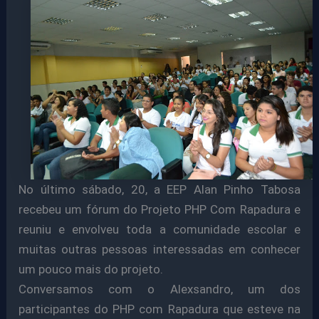
No último sábado, 20, a EEP Alan Pinho Tabosa
recebeu um fórum do Projeto PHP Com Rapadura e
reuniu e envolveu toda a comunidade escolar e
muitas outras pessoas interessadas em conhecer
um pouco mais do projeto.
Conversamos com o Alexsandro, um dos
participantes do PHP com Rapadura que esteve na