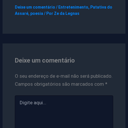
Deixe um comentário
/
Entretenimento
,
Patativa do
Assaré
,
poesia
/ Por
Ze da Legnas
Deixe um comentário
O seu endereço de e-mail não será publicado.
Campos obrigatórios são marcados com
*
Digite
aqui...