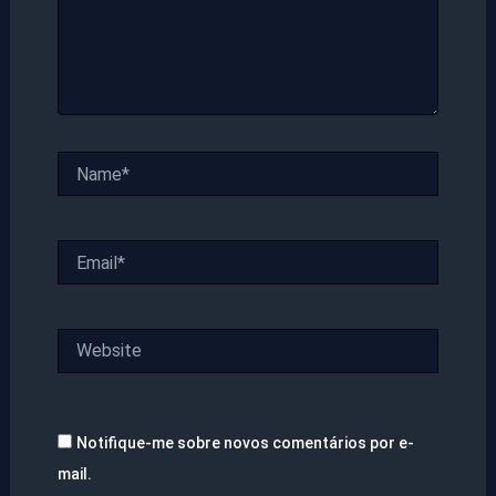
Name*
Email*
Website
Notifique-me sobre novos comentários por e-
mail.