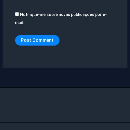
Notifique-me sobre novas publicações por e-
mail.