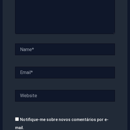
Name*
Email*
Website
Notifique-me sobre novos comentários por e-
mail.