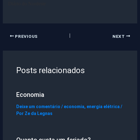
Diário do Nordeste
PREVIOUS
NEXT
Posts relacionados
Economia
Deixe um comentário
/
economia
,
energia elétrica
/
Por
Ze da Legnas