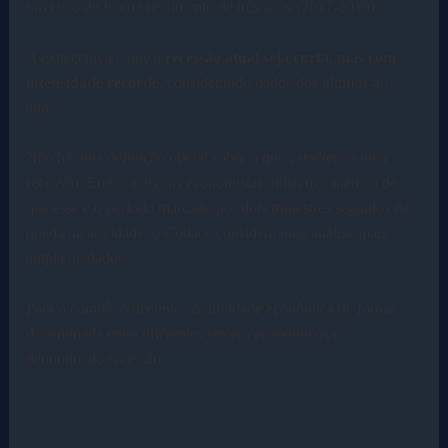
um ciclo de fraco crescimento de três anos (2017-2019).
A expectativa é que a
recessão atual seja curta, mas com
intensidade recorde
, considerando dados dos últimos 40
anos.
Não há uma definição oficial sobre o que caracteriza uma
recessão. Embora alguns economistas utilizem a métrica de
que esse é o período marcado por dois trimestres seguidos de
queda na atividade, o Codace considera uma análise mais
ampla de dados.
Para o comitê, o declínio na atividade econômica de forma
disseminada entre diferentes setores econômicos é
denominado recessão.