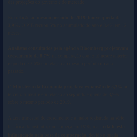
das projeções do governo e do mercado.
Em relação ao
mesmo período de 2019, houve queda de
3,9%
. O PIB recuou 5% no acumulado do ano e 3,4% em 12
meses.
Analistas consultados pela agência Bloomberg projetavam
crescimento de 8,7%
na comparação com o trimestre anterior
e queda de 3,6% em relação ao mesmo período do ano
passado.
O
Ministério da Economia projetava expansão de 8,3%
no
terceiro trimestre em relação ao segundo e queda de 3,9%
sobre o mesmo período de 2019.
A taxa trimestral de crescimento é a maior registrada na série
histórica do instituto, que começa em 1996, mas o
dado está
influenciado pela base de comparação
, devido à queda