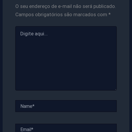
O seu endereço de e-mail não será publicado.
Campos obrigatórios são marcados com
*
Digite
aqui...
Name*
Email*