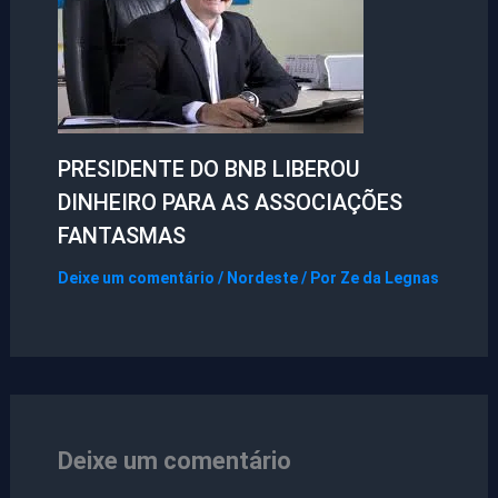
PRESIDENTE DO BNB LIBEROU
DINHEIRO PARA AS ASSOCIAÇÕES
FANTASMAS
Deixe um comentário
/
Nordeste
/ Por
Ze da Legnas
Deixe um comentário