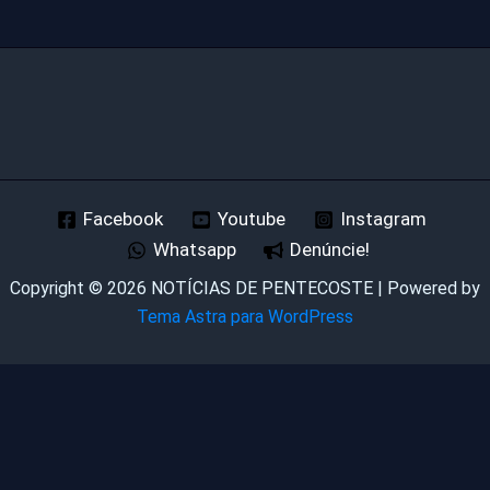
Facebook
Youtube
Instagram
Whatsapp
Denúncie!
Copyright © 2026 NOTÍCIAS DE PENTECOSTE | Powered by
Tema Astra para WordPress