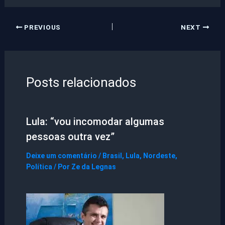
PREVIOUS
NEXT
Posts relacionados
Lula: “vou incomodar algumas
pessoas outra vez”
Deixe um comentário
/
Brasil
,
Lula
,
Nordeste
,
Política
/ Por
Ze da Legnas