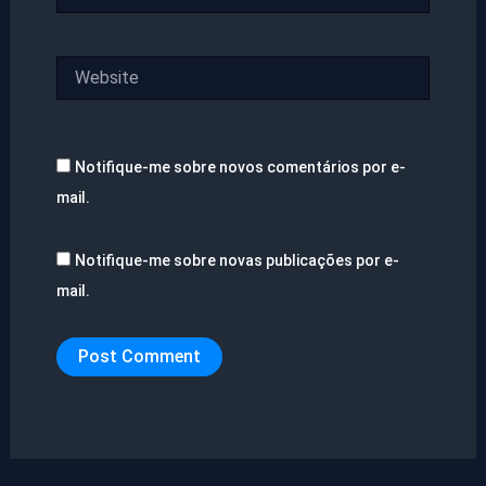
Website
Notifique-me sobre novos comentários por e-
mail.
Notifique-me sobre novas publicações por e-
mail.