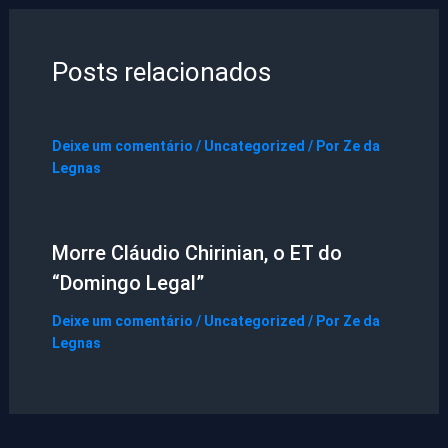
Posts relacionados
Deixe um comentário
/
Uncategorized
/ Por
Ze da
Legnas
Morre Cláudio Chirinian, o ET do
“Domingo Legal”
Deixe um comentário
/
Uncategorized
/ Por
Ze da
Legnas