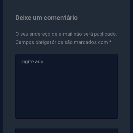
Deixe um comentário
O seu endereço de e-mail não será publicado.
Campos obrigatórios são marcados com
*
Digite
aqui...
Name*