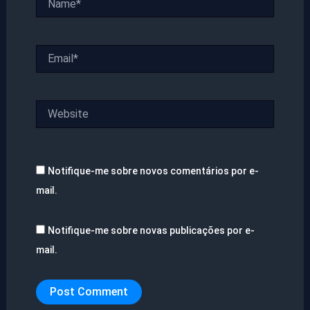
Email*
Website
Notifique-me sobre novos comentários por e-
mail.
Notifique-me sobre novas publicações por e-
mail.