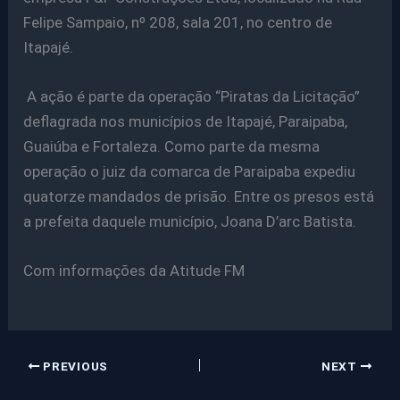
Felipe Sampaio, nº 208, sala 201, no centro de
Itapajé.
A ação é parte da operação “Piratas da Licitação”
deflagrada nos municípios de Itapajé, Paraipaba,
Guaiúba e Fortaleza. Como parte da mesma
operação o juiz da comarca de Paraipaba expediu
quatorze mandados de prisão. Entre os presos está
a prefeita daquele município, Joana D’arc Batista.
Com informações da Atitude FM
PREVIOUS
NEXT