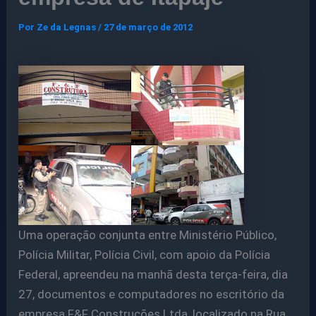
Por
Ze da Legnas
/
27 de março de 2012
Uma operação conjunta entre Ministério Público,
Polícia Militar, Polícia Civil, com apoio da Polícia
Federal, apreendeu na manhã desta terça-feira, dia
27, documentos e computadores no escritório da
empresa F&F Construções Ltda, localizado na Rua