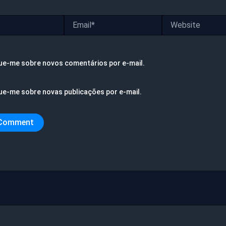
Email*
Website
ue-me sobre novos comentários por e-mail.
ue-me sobre novas publicações por e-mail.