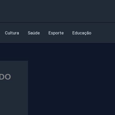
Cultura
Saúde
Esporte
Educação
ADO