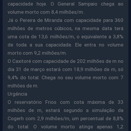
capacidade hoje. O General Sampaio chega ao
volume morto com 8,4 milhões/m.
Já o Pereira de Miranda com capacidade para 360
milhões de metros cúbicos, na mesma data terá
uma cota de 13,6 milhões/m, o equivalente a 3,8%
de toda a sua capacidade. Ele entra no volume
morto com 9,2 milhões/m.
O Caxitoré com capacidade de 202 milhões de m no
dia 31 de março estará com 18,9 milhões de m, só
9,4% do total. Chega no seu volume morto com 7
milhões de m.
Urgência
O reservatório Frios com cota máxima de 33
milhões de m, estará segundo a simulação da
Cogerh com 2,9 milhões/m, um percentual de 8,8%
do total. O volume morto atinge apenas 1,2