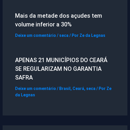
Mais da metade dos açudes tem
volume inferior a 30%
Deixe um comentário
/
seca
/ Por
Ze da Legnas
APENAS 21 MUNICÍPIOS DO CEARÁ
SE REGULARIZAM NO GARANTIA
SAFRA
Deixe um comentário
/
Brasil
,
Ceará
,
seca
/ Por
Ze
da Legnas