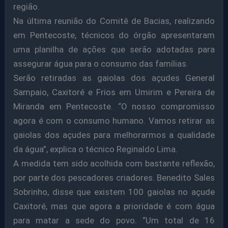
região.
Na última reunião do Comitê de Bacias, realizando
em Pentecoste, técnicos do órgão apresentaram
uma planilha de ações que serão adotadas para
assegurar água para o consumo das famílias.
Serão retiradas as gaiolas dos açudes General
Sampaio, Caxitoré e Frios em Umirim e Pereira de
Miranda em Pentecoste. “O nosso compromisso
agora é com o consumo humano. Vamos retirar as
gaiolas dos açudes para melhorarmos a qualidade
da água”, explica o técnico Reginaldo Lima.
A medida tem sido acolhida com bastante reflexão,
por parte dos pescadores criadores. Benedito Sales
Sobrinho, disse que existem 100 gaiolas no açude
Caxitoré, mas que agora a prioridade é com água
para matar a sede do povo. “Um total de 16