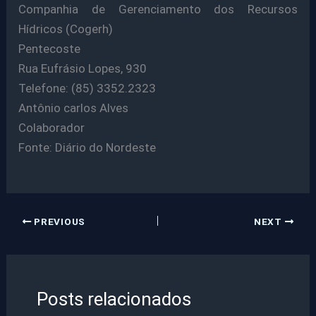
Companhia de Gerenciamento dos Recursos
Hídricos (Cogerh)
Pentecoste
Rua Eufrásio Lopes, 930
Telefone: (85) 3352.2323
Antônio carlos Alves
Colaborador
Fonte: Diário do Nordeste
PREVIOUS
NEXT
Posts relacionados