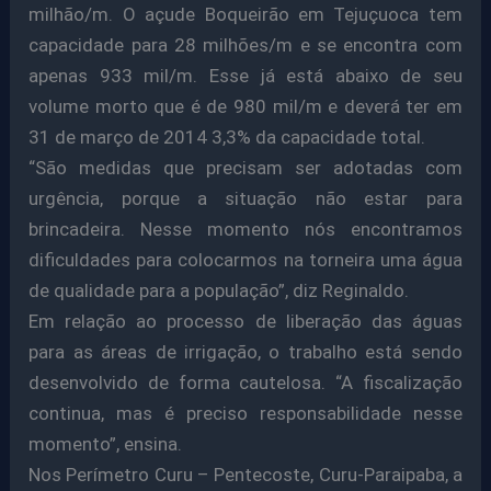
milhão/m. O açude Boqueirão em Tejuçuoca tem
capacidade para 28 milhões/m e se encontra com
apenas 933 mil/m. Esse já está abaixo de seu
volume morto que é de 980 mil/m e deverá ter em
31 de março de 2014 3,3% da capacidade total.
“São medidas que precisam ser adotadas com
urgência, porque a situação não estar para
brincadeira. Nesse momento nós encontramos
dificuldades para colocarmos na torneira uma água
de qualidade para a população”, diz Reginaldo.
Em relação ao processo de liberação das águas
para as áreas de irrigação, o trabalho está sendo
desenvolvido de forma cautelosa. “A fiscalização
continua, mas é preciso responsabilidade nesse
momento”, ensina.
Nos Perímetro Curu – Pentecoste, Curu-Paraipaba, a