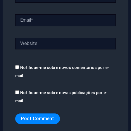
Email*
Website
Notifique-me sobre novos comentários por e-
mail.
Notifique-me sobre novas publicações por e-
mail.