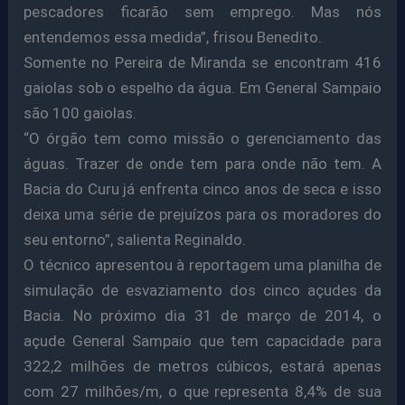
pescadores ficarão sem emprego. Mas nós
entendemos essa medida”, frisou Benedito.
Somente no Pereira de Miranda se encontram 416
gaiolas sob o espelho da água. Em General Sampaio
são 100 gaiolas.
“O órgão tem como missão o gerenciamento das
águas. Trazer de onde tem para onde não tem. A
Bacia do Curu já enfrenta cinco anos de seca e isso
deixa uma série de prejuízos para os moradores do
seu entorno”, salienta Reginaldo.
O técnico apresentou à reportagem uma planilha de
simulação de esvaziamento dos cinco açudes da
Bacia. No próximo dia 31 de março de 2014, o
açude General Sampaio que tem capacidade para
322,2 milhões de metros cúbicos, estará apenas
com 27 milhões/m, o que representa 8,4% de sua