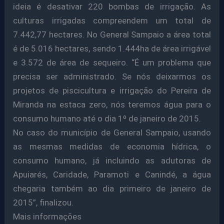
ideia é desativar 220 bombas de irrigação. As
culturas irrigadas compreendem um total de
7.442,77 hectares. No General Sampaio a área total
é de 5.016 hectares, sendo 1.444ha de área irrigável
e 3.572 de área de sequeiro. “É um problema que
precisa ser administrado. Se nós deixarmos os
projetos de piscicultura e irrigação do Pereira de
Miranda na estaca zero, nós teremos água para o
consumo humano até o dia 1º de janeiro de 2015.
No caso do município de General Sampaio, usando
as mesmas medidas de economia hídrica, o
consumo humano, já incluindo as adutoras de
Apuiarés, Caridade, Paramoti e Canindé, a água
chegaria também ao dia primeiro de janeiro de
2015”, finalizou.
Mais informações