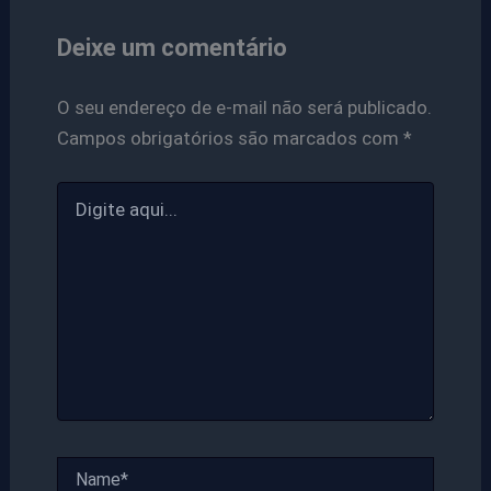
Deixe um comentário
O seu endereço de e-mail não será publicado.
Campos obrigatórios são marcados com
*
Digite
aqui...
Name*