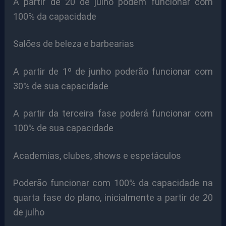
A partir de 20 de julho podem funcionar com
100% da capacidade
Salões de beleza e barbearias
A partir de 1º de junho poderão funcionar com
30% de sua capacidade
A partir da terceira fase poderá funcionar com
100% de sua capacidade
Academias, clubes, shows e espetáculos
Poderão funcionar com 100% da capacidade na
quarta fase do plano, inicialmente a partir de 20
de julho