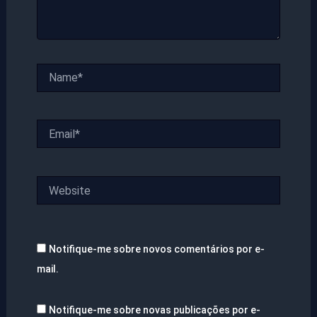
Name*
Email*
Website
Notifique-me sobre novos comentários por e-
mail.
Notifique-me sobre novas publicações por e-