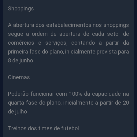
Shoppings
A abertura dos estabelecimentos nos shoppings
segue a ordem de abertura de cada setor de
comércios e serviços, contando a partir da
primeira fase do plano, inicialmente prevista para
8 de junho
Cinemas
Poderão funcionar com 100% da capacidade na
quarta fase do plano, inicialmente a partir de 20
de julho
Treinos dos times de futebol