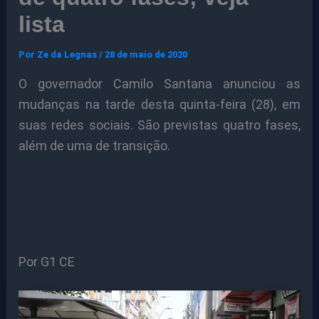
lista
Por
Ze da Legnas
/
28 de maio de 2020
O governador Camilo Santana anunciou as
mudanças na tarde desta quinta-feira (28), em
suas redes sociais. São previstas quatro fases,
além de uma de transição.
Por G1 CE