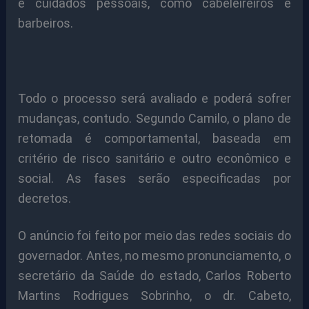
e cuidados pessoais, como cabeleireiros e
barbeiros.
Todo o processo será avaliado e poderá sofrer
mudanças, contudo. Segundo Camilo, o plano de
retomada é comportamental, baseada em
critério de risco sanitário e outro econômico e
social. As fases serão especificadas por
decretos.
O anúncio foi feito por meio das redes sociais do
governador. Antes, no mesmo pronunciamento, o
secretário da Saúde do estado, Carlos Roberto
Martins Rodrigues Sobrinho, o dr. Cabeto,