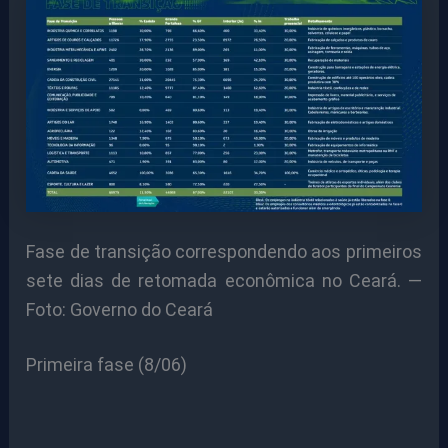
Fase de transição correspondendo aos primeiros
sete dias de retomada econômica no Ceará. —
Foto: Governo do Ceará
Primeira fase (8/06)