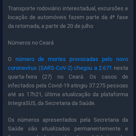
Transporte rodoviário interestadual, excursões e
locação de automóveis fazem parte da 4ª fase
da retomada, a partir de 20 de julho
Números no Ceará
O
número de mortes provocadas pelo novo
coronavírus (SARS-CoV-2) chegou a 2.671
nesta
quarta-feira (27) no Ceará. Os casos de
infectados pela Covid-19 atingiu 37.275 pessoas
até as 17h21, última atualização da plataforma
IntegraSUS, da Secretaria da Saúde.
Os números apresentados pela Secretaria da
Saúde são atualizados permanentemente e