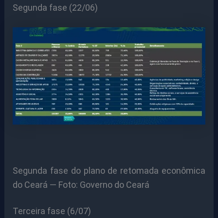
Segunda fase (22/06)
Segunda fase do plano de retomada econômica
do Ceará — Foto: Governo do Ceará
Terceira fase (6/07)