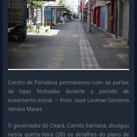
Centro de Fortaleza permaneceu com as portas
de lojas fechadas durante o período de
isolamento social. — Foto: José Leomar/Sistema
Verdes Mares
O governador do Ceará, Camilo Santana, divulgou
nesta quinta-feira (28) os detalhes do plano de