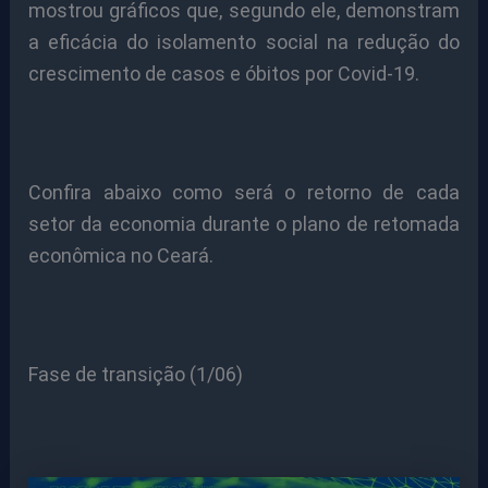
mostrou gráficos que, segundo ele, demonstram
a eficácia do isolamento social na redução do
crescimento de casos e óbitos por Covid-19.
Confira abaixo como será o retorno de cada
setor da economia durante o plano de retomada
econômica no Ceará.
Fase de transição (1/06)