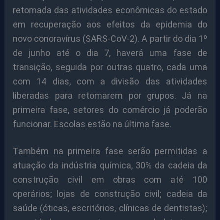
retomada das atividades econômicas do estado
em recuperação aos efeitos da epidemia do
novo conoravírus (SARS-CoV-2). A partir do dia 1º
de junho até o dia 7, haverá uma fase de
transição, seguida por outras quatro, cada uma
com 14 dias, com a divisão das atividades
liberadas para retomarem por grupos. Já na
primeira fase, setores do comércio já poderão
funcionar. Escolas estão na última fase.
Também na primeira fase serão permitidas a
atuação da indústria química, 30% da cadeia da
construção civil em obras com até 100
operários; lojas de construção civil; cadeia da
saúde (óticas, escritórios, clínicas de dentistas);