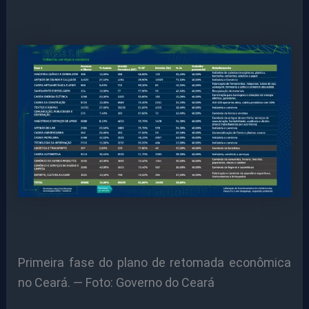
Primeira fase do plano de retomada econômica
no Ceará. — Foto: Governo do Ceará