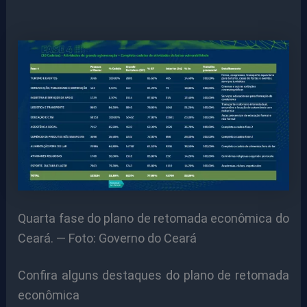
Quarta fase do plano de retomada econômica do
Ceará. — Foto: Governo do Ceará
Confira alguns destaques do plano de retomada
econômica