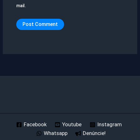
mail.
Facebook
Youtube
Instagram
Whatsapp
Denúncie!