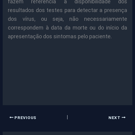
fazem referência à disponibilidade dos
resultados dos testes para detectar a presença
dos vírus, ou seja, não necessariamente
correspondem à data da morte ou do início da
apresentação dos sintomas pelo paciente.
PREVIOUS
NEXT