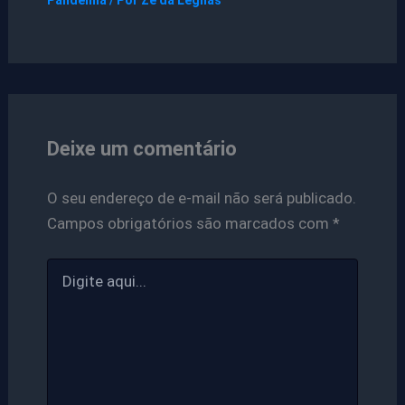
Deixe um comentário
O seu endereço de e-mail não será publicado.
Campos obrigatórios são marcados com
*
Digite
aqui...