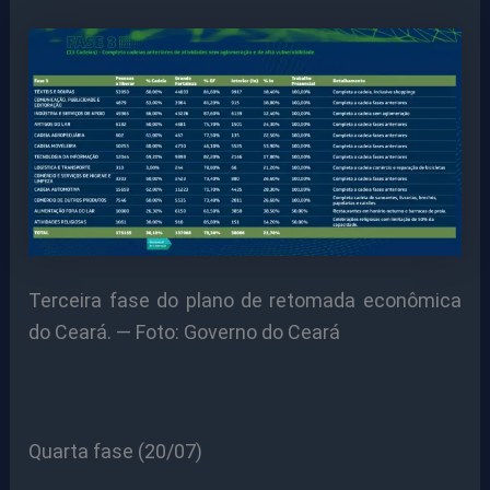
Terceira fase do plano de retomada econômica
do Ceará. — Foto: Governo do Ceará
Quarta fase (20/07)