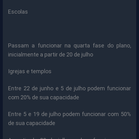
Escolas
Passam a funcionar na quarta fase do plano,
inicialmente a partir de 20 de julho
Igrejas e templos
Entre 22 de junho e 5 de julho podem funcionar
com 20% de sua capacidade
Entre 5 e 19 de julho podem funcionar com 50%
de sua capacidade