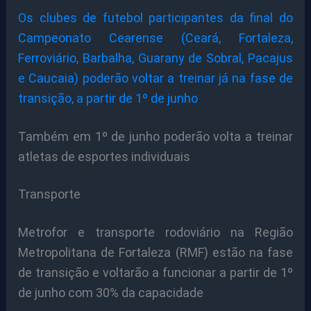
Os clubes de futebol participantes da final do
Campeonato Cearense (Ceará, Fortaleza,
Ferroviário, Barbalha, Guarany de Sobral, Pacajus
e Caucaia) poderão voltar a treinar já na fase de
transição, a partir de 1º de junho
Também em 1º de junho poderão volta a treinar
atletas de esportes individuais
Transporte
Metrofor e transporte rodoviário na Região
Metropolitana de Fortaleza (RMF) estão na fase
de transição e voltarão a funcionar a partir de 1º
de junho com 30% da capacidade