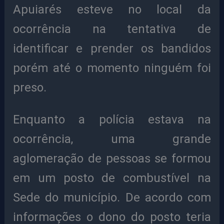
Apuiarés esteve no local da
ocorrência na tentativa de
identificar e prender os bandidos
porém até o momento ninguém foi
preso.
Enquanto a polícia estava na
ocorrência, uma grande
aglomeração de pessoas se formou
em um posto de combustível na
Sede do município. De acordo com
informações o dono do posto teria