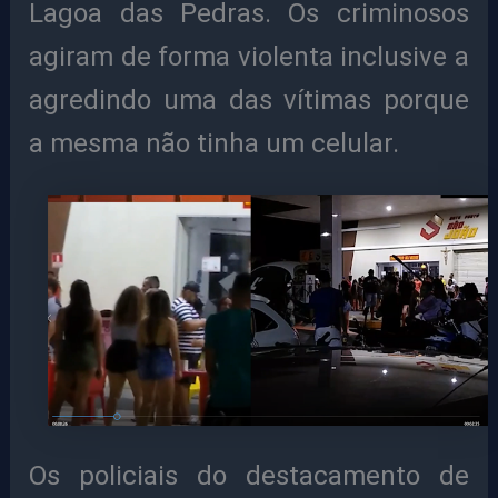
Lagoa das Pedras. Os criminosos
agiram de forma violenta inclusive a
agredindo uma das vítimas porque
a mesma não tinha um celular.
Os policiais do destacamento de