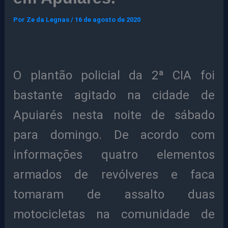
Por
Ze da Legnas
/
16 de agosto de 2020
O plantão policial da 2ª CIA foi
bastante agitado na cidade de
Apuiarés nesta noite de sábado
para domingo. De acordo com
informações quatro elementos
armados de revólveres e faca
tomaram de assalto duas
motocicletas na comunidade de