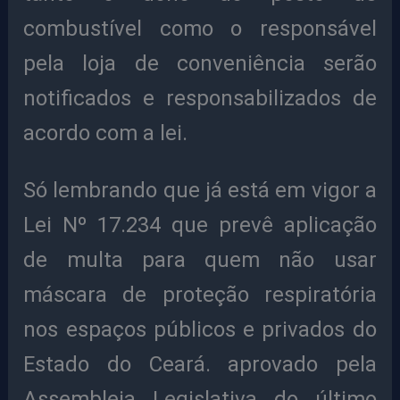
combustível como o responsável
pela loja de conveniência serão
notificados e responsabilizados de
acordo com a lei.
Só lembrando que já está em vigor a
Lei Nº 17.234 que prevê aplicação
de multa para quem não usar
máscara de proteção respiratória
nos espaços públicos e privados do
Estado do Ceará. aprovado pela
Assembleia Legislativa do último