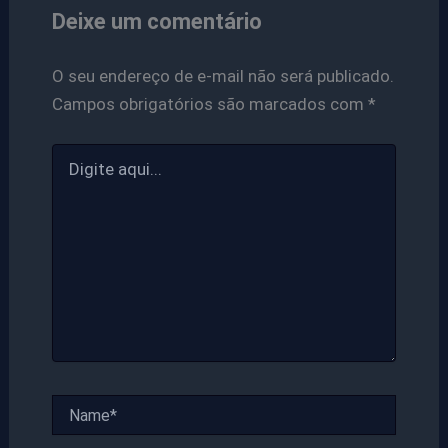
Deixe um comentário
O seu endereço de e-mail não será publicado.
Campos obrigatórios são marcados com
*
Digite
aqui...
Name*