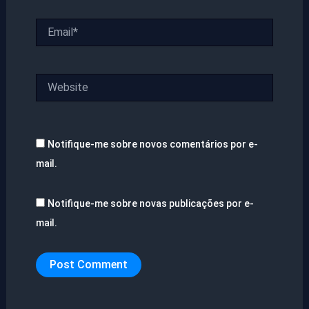
Email*
Website
Notifique-me sobre novos comentários por e-
mail.
Notifique-me sobre novas publicações por e-
mail.