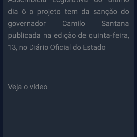
dia 6 o projeto tem da sanção do
governador Camilo Santana
publicada na edição de quinta-feira,
13, no Diário Oficial do Estado
Veja o vídeo