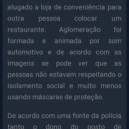
alugado a loja de conveniência para
outra pessoa colocar um
restaurante. Aglomeração foi
formada e animada por som
automotivo e de acordo com as
imagens se pode ver que as
pessoas não estavam respeitando o
isolamento social e muito menos
usando máscaras de proteção.
De acordo com uma fonte da polícia
tanto o dono do posto de