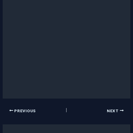
PREVIOUS
NEXT