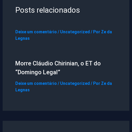
Posts relacionados
Deixe um comentário
/
Uncategorized
/ Por
Ze da
Legnas
Morre Cláudio Chirinian, o ET do
“Domingo Legal”
Deixe um comentário
/
Uncategorized
/ Por
Ze da
Legnas