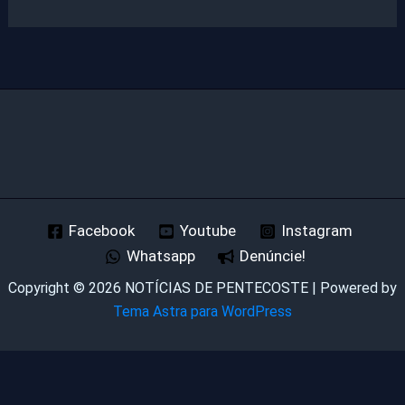
Facebook
Youtube
Instagram
Whatsapp
Denúncie!
Copyright © 2026 NOTÍCIAS DE PENTECOSTE | Powered by
Tema Astra para WordPress