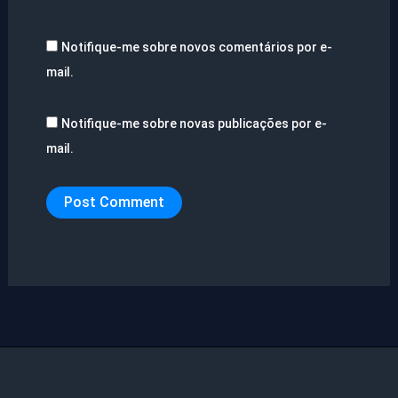
Notifique-me sobre novos comentários por e-
mail.
Notifique-me sobre novas publicações por e-
mail.