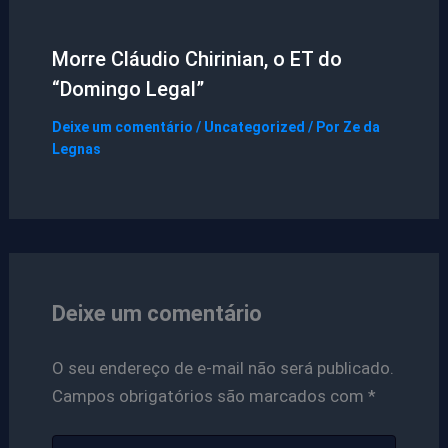
Morre Cláudio Chirinian, o ET do
“Domingo Legal”
Deixe um comentário
/
Uncategorized
/ Por
Ze da
Legnas
Deixe um comentário
O seu endereço de e-mail não será publicado.
Campos obrigatórios são marcados com
*
Digite