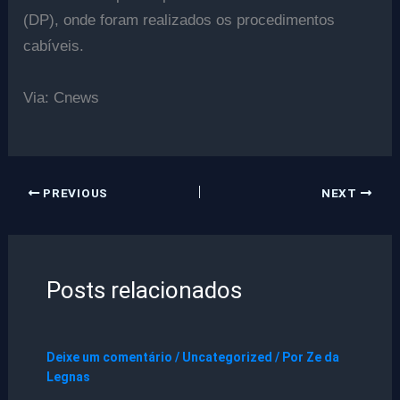
(DP), onde foram realizados os procedimentos
cabíveis.
Via: Cnews
PREVIOUS
NEXT
Posts relacionados
Deixe um comentário
/
Uncategorized
/ Por
Ze da
Legnas