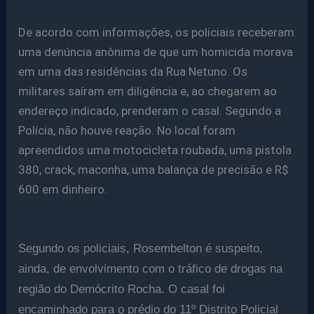
De acordo com informações, os policiais receberam
uma denúncia anônima de que um homicida morava
em uma das residências da Rua Netuno. Os
militares saíram em diligência e, ao chegarem ao
endereço indicado, prenderam o casal. Segundo a
Polícia, não houve reação. No local foram
apreendidos uma motocicleta roubada, uma pistola
380, crack, maconha, uma balança de precisão e R$
600 em dinheiro.
Segundo os policiais, Rosembelton é suspeito,
ainda, de envolvimento com o tráfico de drogas na
região do Demócrito Rocha. O casal foi
encaminhado para o prédio do 11º Distrito Policial