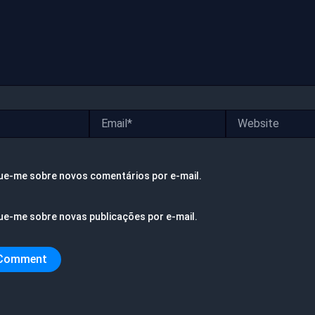
Email*
Website
ue-me sobre novos comentários por e-mail.
ue-me sobre novas publicações por e-mail.