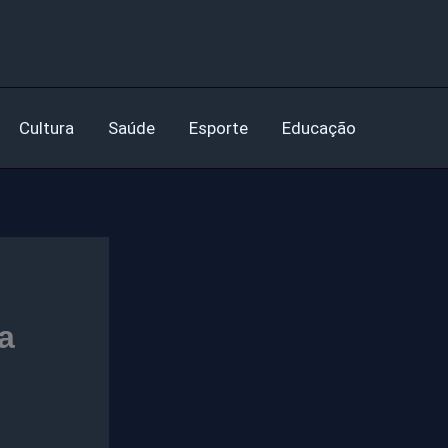
Cultura
Saúde
Esporte
Educação
a