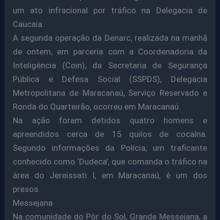
um ato infracional por tráfico na Delegacia de
Caucaia.
A segunda operação da Denarc, realizada na manhã
de ontem, em parceria com a Coordenadoria da
Inteligência (Coin), da Secretaria de Segurança
Pública e Defesa Social (SSPDS), Delegacia
Metropolitana de Maracanaú, Serviço Reservado e
Ronda do Quarteirão, ocorreu em Maracanaú.
Na ação foram detidos quatro homens e
apreendidos cerca de 15 quilos de cocaína.
Segundo informações da Polícia, um traficante
conhecido como ‘Dudeca’, que comanda o tráfico na
área do Jereissati I, em Maracanaú, é um dos
presos.
Messejana
Na comunidade do Pôr do Sol, Grande Messejana, a