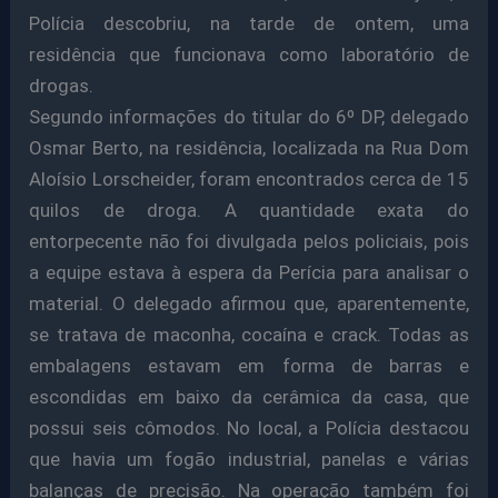
Polícia descobriu, na tarde de ontem, uma
residência que funcionava como laboratório de
drogas.
Segundo informações do titular do 6º DP, delegado
Osmar Berto, na residência, localizada na Rua Dom
Aloísio Lorscheider, foram encontrados cerca de 15
quilos de droga. A quantidade exata do
entorpecente não foi divulgada pelos policiais, pois
a equipe estava à espera da Perícia para analisar o
material. O delegado afirmou que, aparentemente,
se tratava de maconha, cocaína e crack. Todas as
embalagens estavam em forma de barras e
escondidas em baixo da cerâmica da casa, que
possui seis cômodos. No local, a Polícia destacou
que havia um fogão industrial, panelas e várias
balanças de precisão. Na operação também foi