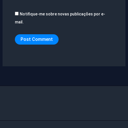
Notifique-me sobre novas publicações por e-
mail.