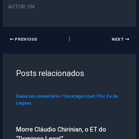
AUTOR: DN
PREVIOUS
NEXT
Posts relacionados
Deixe um comentário
/
Uncategorized
/ Por
Ze da
Legnas
Morre Cláudio Chirinian, o ET do
“Domingo Legal”