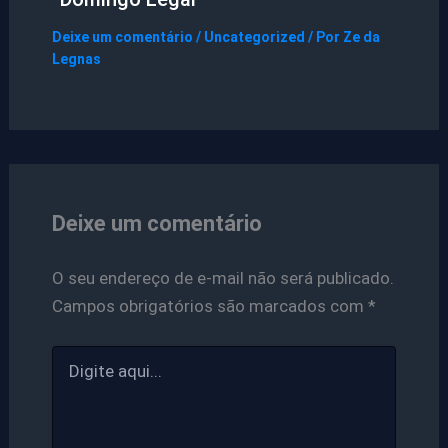
Deixe um comentário
/
Uncategorized
/ Por
Ze da
Legnas
Deixe um comentário
O seu endereço de e-mail não será publicado.
Campos obrigatórios são marcados com
*
Digite
aqui...