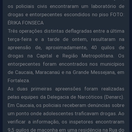
os policiais civis encontraram um laboratório de
drogas e entorpecentes escondidos no piso FOTO:
ÉRIKA FONSECA
Três operações distintas deflagradas entre a última
terça-feira e a tarde de ontem, resultaram na
apreensão de, aproximadamente, 40 quilos de
drogas na Capital e Região Metropolitana. Os
entorpecentes foram encontrados nos municípios
de Caucaia, Maracanaú e na Grande Messejana, em
Fortaleza.
As duas primeiras apreensões foram realizadas
pelas equipes da Delegacia de Narcóticos (Denarc).
Em Caucaia, os policiais receberam denúncias sobre
um ponto onde adolescentes traficavam drogas. Ao
verificar a informação, os inspetores encontraram
9,5 quilos de maconha em uma residência na Rua do