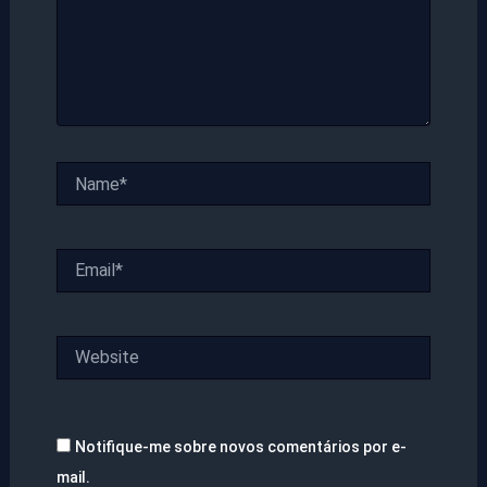
Name*
Email*
Website
Notifique-me sobre novos comentários por e-
mail.