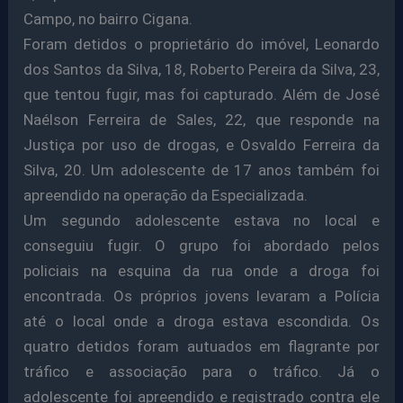
Campo, no bairro Cigana.
Foram detidos o proprietário do imóvel, Leonardo
dos Santos da Silva, 18, Roberto Pereira da Silva, 23,
que tentou fugir, mas foi capturado. Além de José
Naélson Ferreira de Sales, 22, que responde na
Justiça por uso de drogas, e Osvaldo Ferreira da
Silva, 20. Um adolescente de 17 anos também foi
apreendido na operação da Especializada.
Um segundo adolescente estava no local e
conseguiu fugir. O grupo foi abordado pelos
policiais na esquina da rua onde a droga foi
encontrada. Os próprios jovens levaram a Polícia
até o local onde a droga estava escondida. Os
quatro detidos foram autuados em flagrante por
tráfico e associação para o tráfico. Já o
adolescente foi apreendido e registrado contra ele