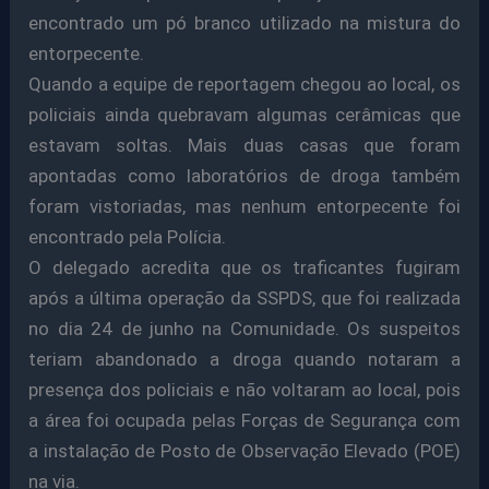
encontrado um pó branco utilizado na mistura do
entorpecente.
Quando a equipe de reportagem chegou ao local, os
policiais ainda quebravam algumas cerâmicas que
estavam soltas. Mais duas casas que foram
apontadas como laboratórios de droga também
foram vistoriadas, mas nenhum entorpecente foi
encontrado pela Polícia.
O delegado acredita que os traficantes fugiram
após a última operação da SSPDS, que foi realizada
no dia 24 de junho na Comunidade. Os suspeitos
teriam abandonado a droga quando notaram a
presença dos policiais e não voltaram ao local, pois
a área foi ocupada pelas Forças de Segurança com
a instalação de Posto de Observação Elevado (POE)
na via.