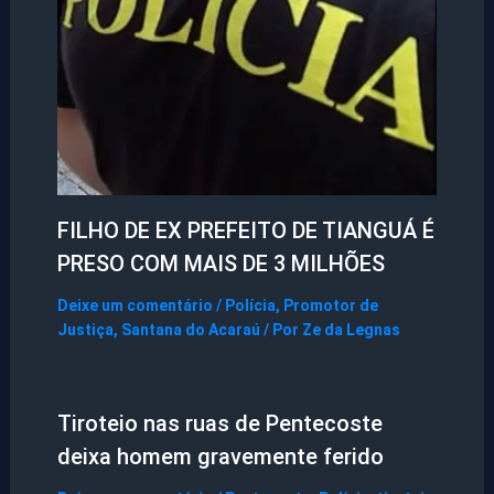
FILHO DE EX PREFEITO DE TIANGUÁ É
PRESO COM MAIS DE 3 MILHÕES
Deixe um comentário
/
Polícia
,
Promotor de
Justiça
,
Santana do Acaraú
/ Por
Ze da Legnas
Tiroteio nas ruas de Pentecoste
deixa homem gravemente ferido