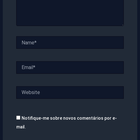
Name*
Email*
Website
Notifique-me sobre novos comentários por e-
mail.