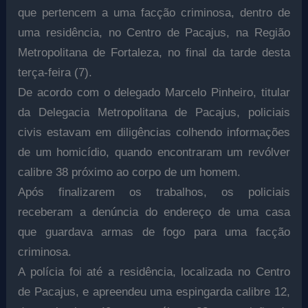
que pertencem a uma facção criminosa, dentro de
uma residência, no Centro de Pacajus, na Região
Metropolitana de Fortaleza, no final da tarde desta
terça-feira (7).
De acordo com o delegado Marcelo Pinheiro, titular
da Delegacia Metropolitana de Pacajus, policiais
civis estavam em diligências colhendo informações
de um homicídio, quando encontraram um revólver
calibre 38 próximo ao corpo de um homem.
Após finalizarem os trabalhos, os policiais
receberam a denúncia do endereço de uma casa
que guardava armas de fogo para uma facção
criminosa.
A polícia foi até a residência, localizada no Centro
de Pacajus, e apreendeu uma espingarda calibre 12,