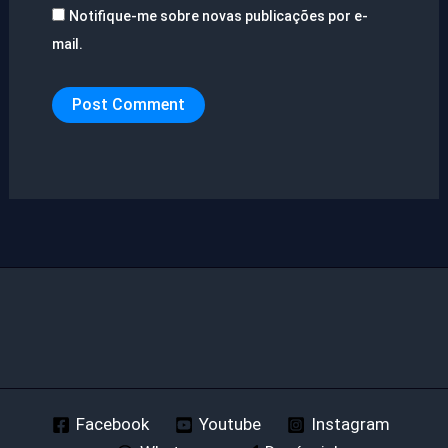
Notifique-me sobre novas publicações por e-
mail.
Facebook
Youtube
Instagram