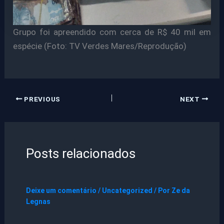
Grupo foi apreendido com cerca de R$ 40 mil em
espécie (Foto: TV Verdes Mares/Reprodução)
PREVIOUS
NEXT
Posts relacionados
Deixe um comentário
/
Uncategorized
/ Por
Ze da
Legnas