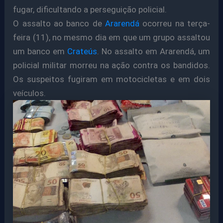
fugar, dificultando a perseguição policial.
O assalto ao banco de
Ararendá
ocorreu na terça-
feira (11), no mesmo dia em que um grupo assaltou
um banco em
Crateús
. No assalto em Ararendá, um
policial militar morreu na ação contra os bandidos.
Os suspeitos fugiram em motocicletas e em dois
veículos.