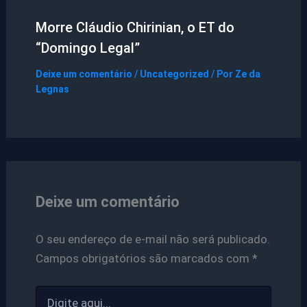
Morre Cláudio Chirinian, o ET do
“Domingo Legal”
Deixe um comentário
/
Uncategorized
/ Por
Ze da
Legnas
Deixe um comentário
O seu endereço de e-mail não será publicado.
Campos obrigatórios são marcados com
*
Digite
aqui...