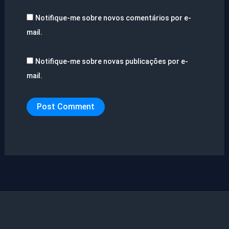
Notifique-me sobre novos comentários por e-
mail.
Notifique-me sobre novas publicações por e-
mail.