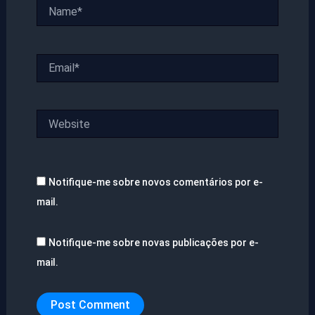
Name*
Email*
Website
Notifique-me sobre novos comentários por e-
mail.
Notifique-me sobre novas publicações por e-
mail.