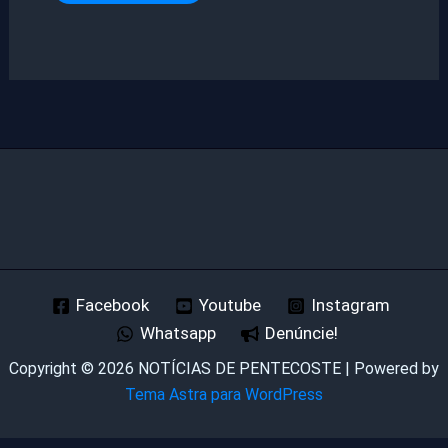
Facebook
Youtube
Instagram
Whatsapp
Denúncie!
Copyright © 2026 NOTÍCIAS DE PENTECOSTE | Powered by
Tema Astra para WordPress