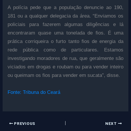
A polícia pede que a população denuncie ao 190,
181 ou a qualquer delegacia da área. “Enviamos os
policiais para fazerem algumas diligências e lá
encontraram quase uma tonelada de fios. É uma
prática corriqueira o furto tanto fios de energia da
rede pública como de particulares. Estamos
investigando moradores de rua, que geralmente são
viciados em drogas e roubam ou para vender inteiro
ou queimam os fios para vender em sucata”, disse.
Fonte: Tribuna do Ceará
PREVIOUS
NEXT