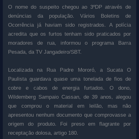
O nome do suspeito chegou ao 3ºDP através de
denúncias da população. Vários Boletins de
Ocorrência já haviam sido registrados. A polícia
acredita que os furtos tenham sido praticados por
moradores de rua, informou o programa Barra
Pesada, da TV Jangadeiro/SBT.
Localizada na Rua Padre Mororó, a Sucata O
Paulista guardava quase uma tonelada de fios de
cobre e cabos de energia furtados. O dono,
Wildemberg Sampaio Cassan, de 39 anos, alegou
que comprou o material em leilão, mas não
apresentou nenhum documento que comprovasse a
origem do produto. Foi preso em flagrante por
receptação dolosa, artigo 180.