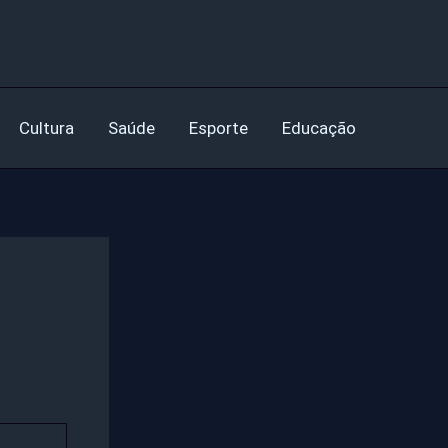
Cultura
Saúde
Esporte
Educação