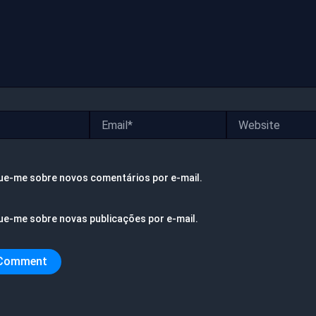
Email*
Website
ue-me sobre novos comentários por e-mail.
ue-me sobre novas publicações por e-mail.