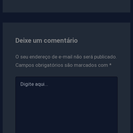
Deixe um comentário
O seu endereço de e-mail não será publicado.
Campos obrigatórios são marcados com
*
Digite
aqui...