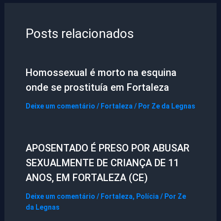
Posts relacionados
Homossexual é morto na esquina
onde se prostituía em Fortaleza
Deixe um comentário
/
Fortaleza
/ Por
Ze da Legnas
APOSENTADO É PRESO POR ABUSAR
SEXUALMENTE DE CRIANÇA DE 11
ANOS, EM FORTALEZA (CE)
Deixe um comentário
/
Fortaleza
,
Polícia
/ Por
Ze
da Legnas