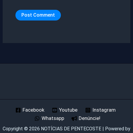
Facebook
Youtube
Instagram
Whatsapp
Denúncie!
Copyright © 2026 NOTÍCIAS DE PENTECOSTE | Powered by