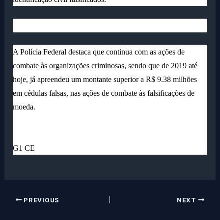
A Polícia Federal destaca que continua com as ações de
combate às organizações criminosas, sendo que de 2019 até
hoje, já apreendeu um montante superior a R$ 9.38 milhões
em cédulas falsas, nas ações de combate às falsificações de
moeda.
G1 CE
PREVIOUS
NEXT