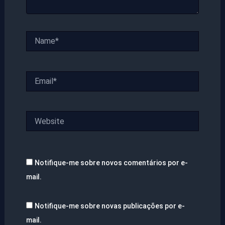
Name*
Email*
Website
Notifique-me sobre novos comentários por e-
mail.
Notifique-me sobre novas publicações por e-
mail.