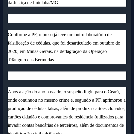
da Justiça de Ituiutaba/MG.
Conforme a PF, o preso já teve um outro laboratório de
falsificação de cédulas, que foi desarticulado em outubro de
2020, em Minas Gerais, na deflagração da Operação
Triângulo das Bermudas.
Após a ação do ano passado, o suspeito fugiu para o Ceará,
onde continuou no mesmo crime e, segundo a PF, aprimorou a
produção de cédulas falsas, além de produzir cartões clonados,
cartões cidadão e comprovantes de residência (utilizados para
invadir contas bancárias de terceiros), além de documentos de
identificação civil falsificados.