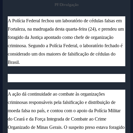
PF/Divulgação
A Polícia Federal fechou um laboratório de cédulas falsas em
Fortaleza, na madrugada desta quarta-feira (24), e prendeu um
foragido da Justiça apontado como chefe de organização
criminosa. Segundo a Polícia Federal, o laboratório fechado é
considerado um dos maiores de falsificação de cédulas do
Brasil.
A ação dá continuidade ao combate às organizações
criminosas responsáveis pela falsificação e distribuição de
moeda falsa no país, e contou com o apoio da Polícia Militar
do Ceará e da Força Integrada de Combate ao Crime
Organizado de Minas Gerais. O suspeito preso estava foragido