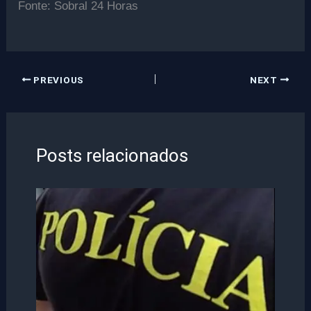
Fonte: Sobral 24 Horas
PREVIOUS
NEXT
Posts relacionados