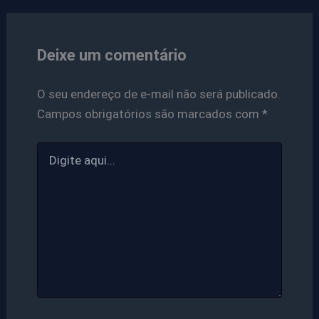
Deixe um comentário
O seu endereço de e-mail não será publicado.
Campos obrigatórios são marcados com
*
Digite
aqui...