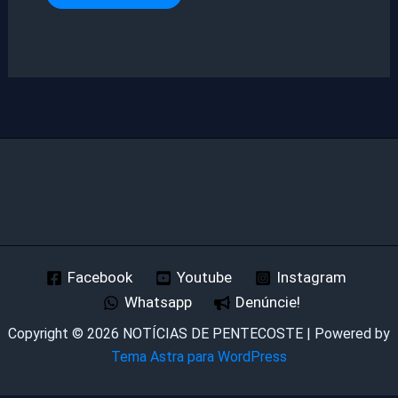
Facebook
Youtube
Instagram
Whatsapp
Denúncie!
Copyright © 2026 NOTÍCIAS DE PENTECOSTE | Powered by
Tema Astra para WordPress