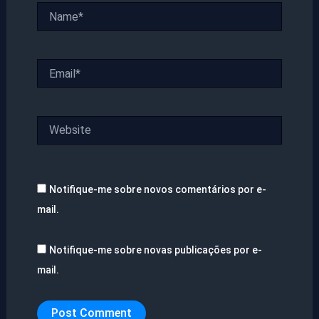
Name*
Email*
Website
Notifique-me sobre novos comentários por e-
mail.
Notifique-me sobre novas publicações por e-
mail.