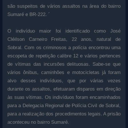
são suspeitos de vários assaltos na área do bairro
Sumaré e BR-222. ´
O indivíduo maior foi identificado como José
Cléilson Carneiro Freitas, 22 anos, natural de
Sobral. Com os criminosos a polícia encontrou uma
escopeta de repetição calibre 12 e vários pertences
de vítimas das incursões delituosas. Sabe-se que
vários ônibus, caminhões e motocicletas já foram
alvo desses indivíduos, que por várias vezes
durante os assaltos, efetuaram disparos em direção
às suas vítimas. Os indivíduos foram encaminhados
para a Delegacia Regional de Polícia Civil de Sobral,
para a realização dos procedimentos legais. A prisão
aconteceu no bairro Sumaré.