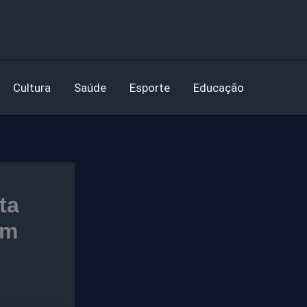
Cultura
Saúde
Esporte
Educação
ta
em