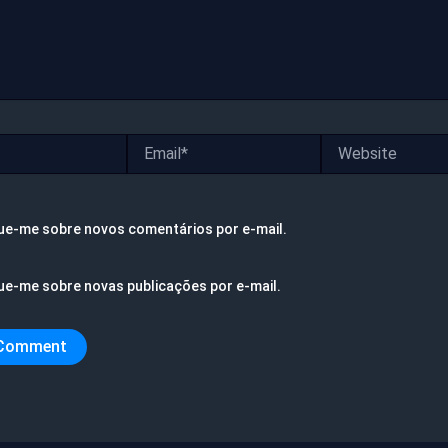
Email*
Website
ue-me sobre novos comentários por e-mail.
ue-me sobre novas publicações por e-mail.