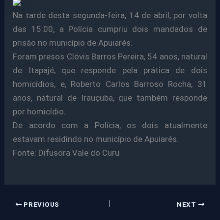
Na tarde desta segunda-feira, 14 de abril, por volta
das 15:00, a Polícia cumpriu dois mandados de
prisão no município de Apuiarés.
Foram presos Clóvis Barros Pereira, 54 anos, natural
de Itapajé, que responde pela prática de dois
homicídios, e, Roberto Carlos Barroso Rocha, 31
anos, natural de Irauçuba, que também responde
por homicídio.
De acordo com a Polícia, os dois atualmente
estavam residindo no município de Apuiarés.
Fonte: Difusora Vale do Curu
PREVIOUS
NEXT