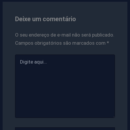
Deixe um comentário
O seu endereço de e-mail não será publicado.
Campos obrigatórios são marcados com
*
Digite
aqui...