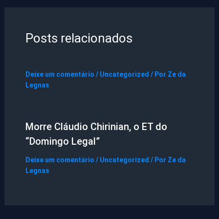
Posts relacionados
Deixe um comentário
/
Uncategorized
/ Por
Ze da
Legnas
Morre Cláudio Chirinian, o ET do
“Domingo Legal”
Deixe um comentário
/
Uncategorized
/ Por
Ze da
Legnas