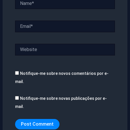
Name*
Email*
Website
Notifique-me sobre novos comentários por e-
mail.
Notifique-me sobre novas publicações por e-
mail.