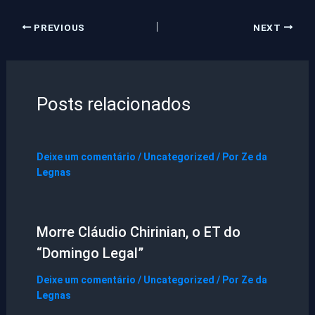
PREVIOUS
NEXT
Posts relacionados
Deixe um comentário
/
Uncategorized
/ Por
Ze da
Legnas
Morre Cláudio Chirinian, o ET do
“Domingo Legal”
Deixe um comentário
/
Uncategorized
/ Por
Ze da
Legnas