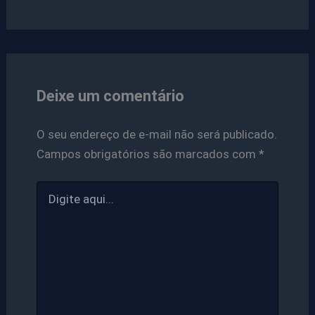
Deixe um comentário
O seu endereço de e-mail não será publicado.
Campos obrigatórios são marcados com
*
Digite
aqui...