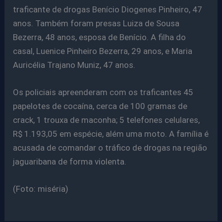
traficante de drogas Benício Diogenes Pinheiro, 47
anos. Também foram presas Luiza de Sousa
Bezerra, 48 anos, esposa de Benício. A filha do
casal, Luenice Pinheiro Bezerra, 29 anos, e Maria
Auricélia Trajano Muniz, 47 anos.
Os policiais apreenderam com os traficantes 45
papelotes de cocaína, cerca de 100 gramas de
crack, 1 trouxa de maconha; 5 telefones celulares,
R$ 1.193,05 em espécie, além uma moto. A família é
acusada de comandar o tráfico de drogas na região
jaguaribana de forma violenta.
(Foto: miséria)