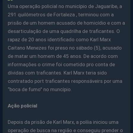
Uma operação policial no município de Jaguaribe, a
291 quilômetros de Fortaleza , terminou com a
prisão de um homem acusado de homicídio e com a
desarticulação de uma quadrilha de traficantes. O
rapaz de 20 anos identificado como Karl Marx
Caitano Menezes foi preso no sábado (5), acusado
de matar um homem de 45 anos. De acordo com
informações o crime foi cometido pro conta de
dívidas com traficantes. Karl Marx teria sido
contratado port traficantes responsáveirs por uma
“boca de fumo” no muncípio.
Ação policial
Depois da prisão de Karl Marx, a políia iniciou uma
operação de busca na região e conseguiu prender o