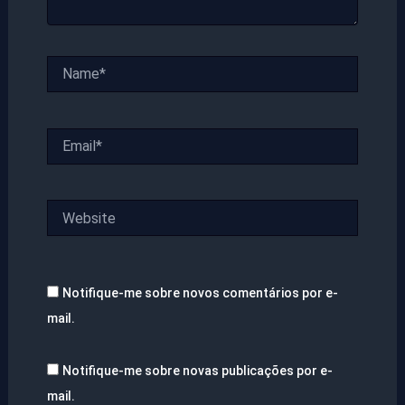
Name*
Email*
Website
Notifique-me sobre novos comentários por e-
mail.
Notifique-me sobre novas publicações por e-
mail.