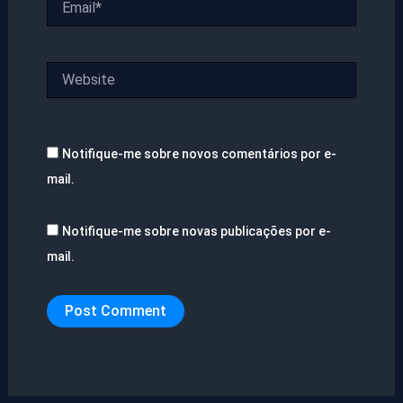
Website
Notifique-me sobre novos comentários por e-
mail.
Notifique-me sobre novas publicações por e-
mail.