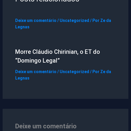
Deixe um comentário
/
Uncategorized
/ Por
Ze da
Legnas
Morre Cláudio Chirinian, o ET do
“Domingo Legal”
Deixe um comentário
/
Uncategorized
/ Por
Ze da
Legnas
Deixe um comentário