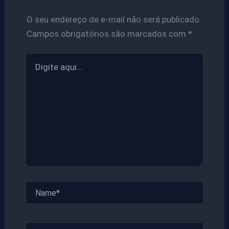
O seu endereço de e-mail não será publicado.
Campos obrigatórios são marcados com
*
Digite
aqui...
Name*
Email*