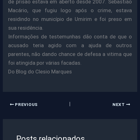
de prisão estava em aberto desde 2007. Sebastião
Macário, que fugiu logo após o crime, estava
residindo no município de Umirim e foi preso em
sua residência.
Informações de testemunhas dão conta de que o
acusado teria agido com a ajuda de outros
parentes, não dando chance de defesa a vitima que
foi atingida por várias facadas.
Do Blog do Clesio Marques
PREVIOUS
NEXT
Posts relacionados