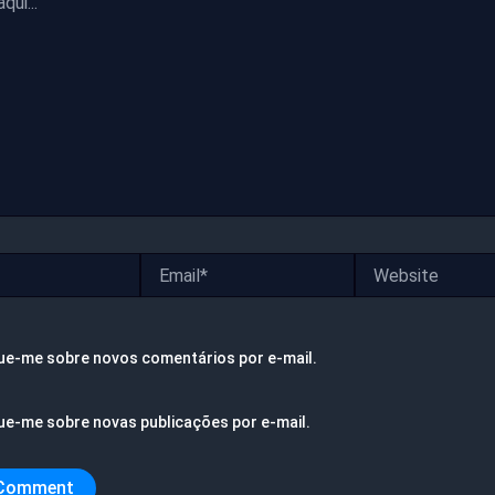
Email*
Website
ue-me sobre novos comentários por e-mail.
ue-me sobre novas publicações por e-mail.