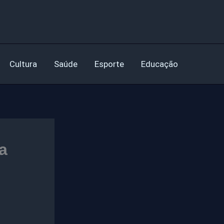
Cultura
Saúde
Esporte
Educação
a