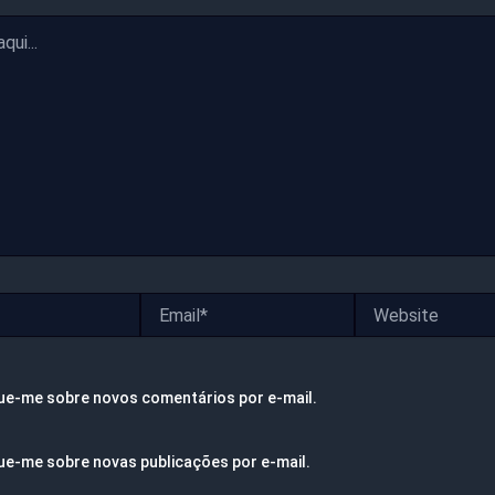
Email*
Website
ue-me sobre novos comentários por e-mail.
ue-me sobre novas publicações por e-mail.