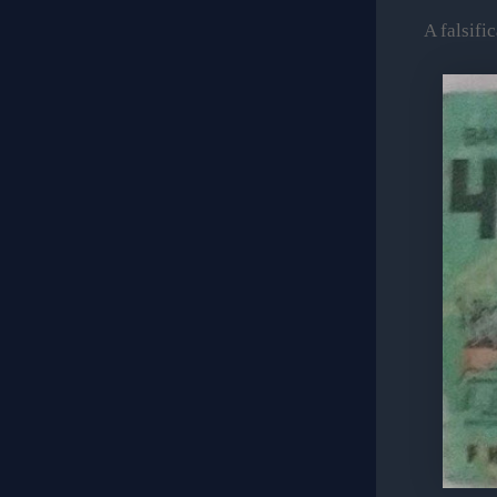
A falsifi