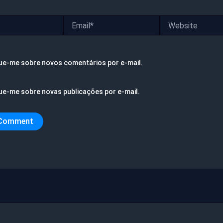
Email*
Website
ue-me sobre novos comentários por e-mail.
ue-me sobre novas publicações por e-mail.