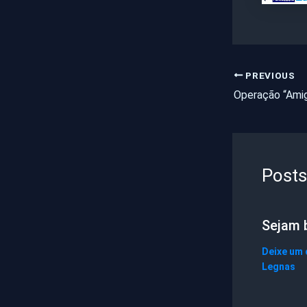
PREVIOUS
Posts
Sejam 
Deixe um
Legnas