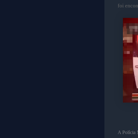
foi encon
A Polícia 