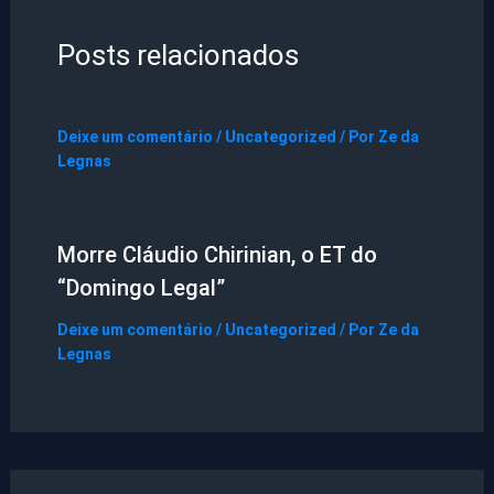
Posts relacionados
Deixe um comentário
/
Uncategorized
/ Por
Ze da
Legnas
Morre Cláudio Chirinian, o ET do
“Domingo Legal”
Deixe um comentário
/
Uncategorized
/ Por
Ze da
Legnas