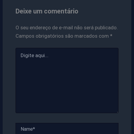
Deixe um comentário
O seu endereço de e-mail não será publicado.
Campos obrigatórios são marcados com
*
Digite
aqui...
Name*