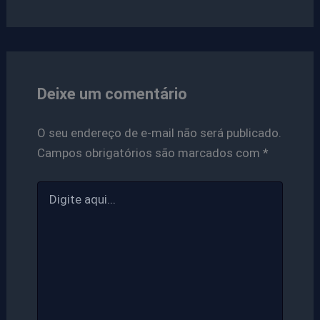
Deixe um comentário
O seu endereço de e-mail não será publicado.
Campos obrigatórios são marcados com
*
Digite
aqui...