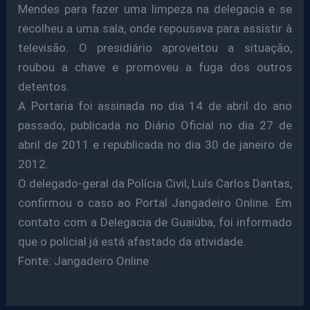
Mendes para fazer uma limpeza na delegacia e se
recolheu a uma sala, onde repousava para assistir à
televisão. O presidiário aproveitou a situação,
roubou a chave e promoveu a fuga dos outros
detentos.
A Portaria foi assinada no dia 14 de abril do ano
passado, publicada no Diário Oficial no dia 27 de
abril de 2011 e republicada no dia 30 de janeiro de
2012.
O delegado-geral da Polícia Civil, Luís Carlos Dantas,
confirmou o caso ao Portal Jangadeiro Online. Em
contato com a Delegacia de Guaiúba, foi informado
que o policial já está afastado da atividade.
Fonte: Jangadeiro Online