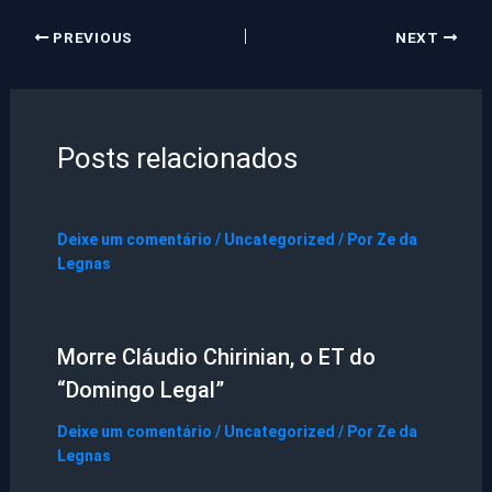
PREVIOUS
NEXT
Posts relacionados
Deixe um comentário
/
Uncategorized
/ Por
Ze da
Legnas
Morre Cláudio Chirinian, o ET do
“Domingo Legal”
Deixe um comentário
/
Uncategorized
/ Por
Ze da
Legnas