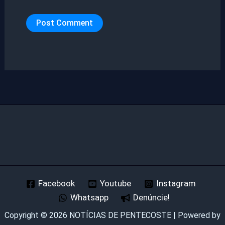
Facebook
Youtube
Instagram
Whatsapp
Denúncie!
Copyright © 2026 NOTÍCIAS DE PENTECOSTE | Powered by