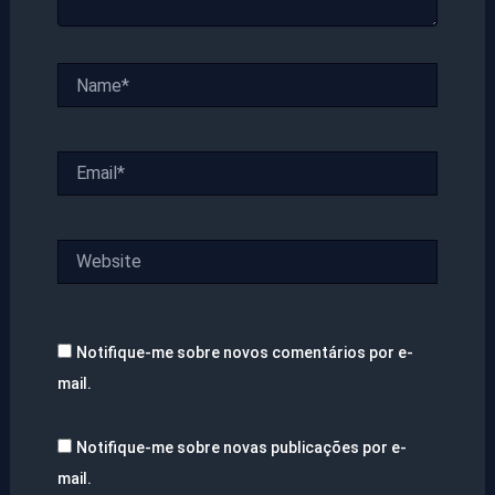
Name*
Email*
Website
Notifique-me sobre novos comentários por e-
mail.
Notifique-me sobre novas publicações por e-
mail.