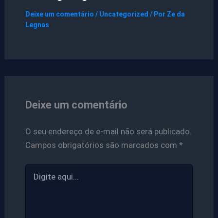
Deixe um comentário
/
Uncategorized
/ Por
Ze da
Legnas
Deixe um comentário
O seu endereço de e-mail não será publicado.
Campos obrigatórios são marcados com
*
Digite
aqui...