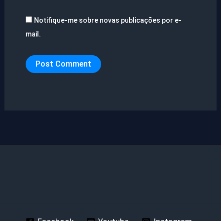
Notifique-me sobre novas publicações por e-
mail.