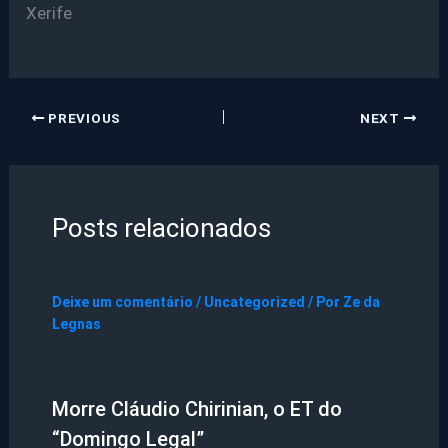
Xerife
PREVIOUS
NEXT
Posts relacionados
Deixe um comentário
/
Uncategorized
/ Por
Ze da
Legnas
Morre Cláudio Chirinian, o ET do
“Domingo Legal”