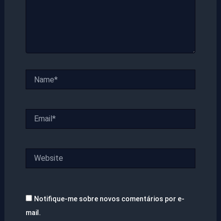
Name*
Email*
Website
Notifique-me sobre novos comentários por e-
mail.