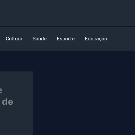
Cultura
Saúde
Esporte
Educação
e
 de