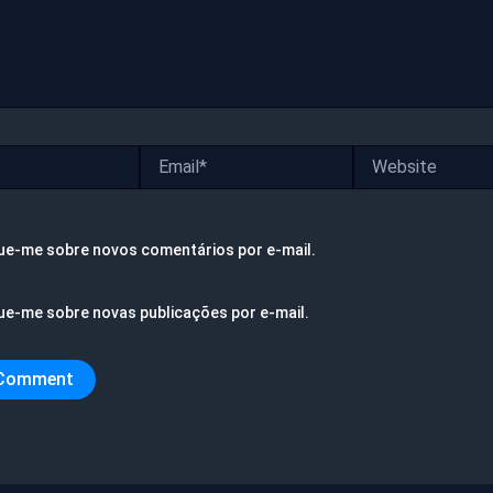
Email*
Website
ue-me sobre novos comentários por e-mail.
ue-me sobre novas publicações por e-mail.