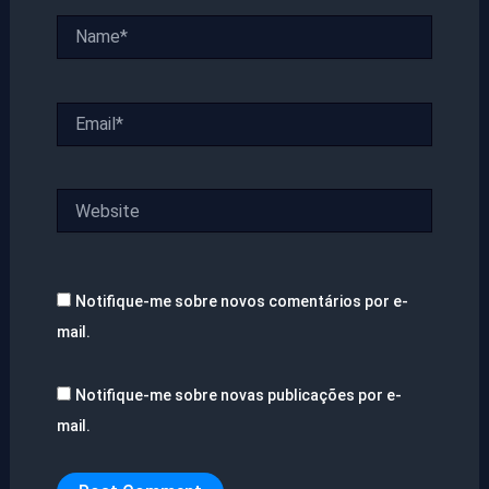
Name*
Email*
Website
Notifique-me sobre novos comentários por e-
mail.
Notifique-me sobre novas publicações por e-
mail.