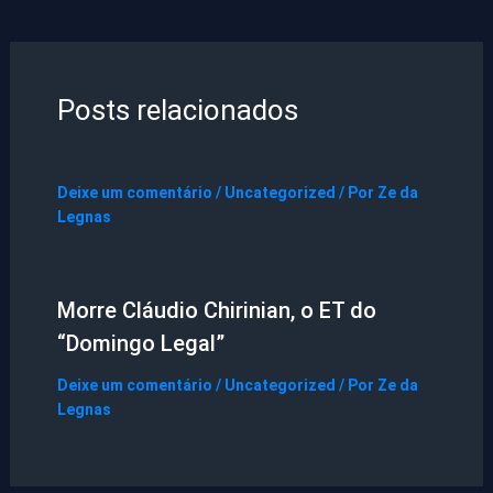
Posts relacionados
Deixe um comentário
/
Uncategorized
/ Por
Ze da
Legnas
Morre Cláudio Chirinian, o ET do
“Domingo Legal”
Deixe um comentário
/
Uncategorized
/ Por
Ze da
Legnas