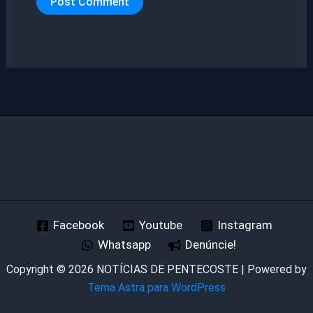
Facebook
Youtube
Instagram
Whatsapp
Denúncie!
Copyright © 2026 NOTÍCIAS DE PENTECOSTE | Powered by
Tema Astra para WordPress