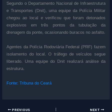
Segundo o Departamento Nacional de Infraestrutura
e Transportes (Dnit), uma equipe da Polícia Militar
chegou ao local e verificou que foram detonados
explosivos em três pontos da tubulação da
drenagem da ponte, ocasionando buracos no asfalto.
Agentes da Polícia Rodoviária Federal (PRF) fazem
isolamento do local. O tráfego de veículos segue
liberado. Uma equipe do Dnit realizará análise da
estrutura.
Fonte: Tribuna do Ceará
PREVIOUS
NEXT