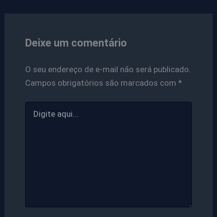
Deixe um comentário
O seu endereço de e-mail não será publicado.
Campos obrigatórios são marcados com
*
Digite
aqui...