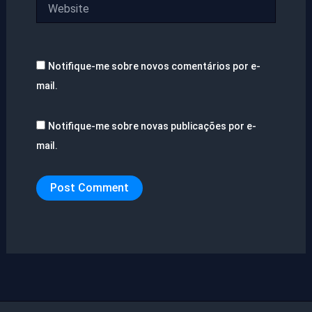
Website
Notifique-me sobre novos comentários por e-
mail.
Notifique-me sobre novas publicações por e-
mail.