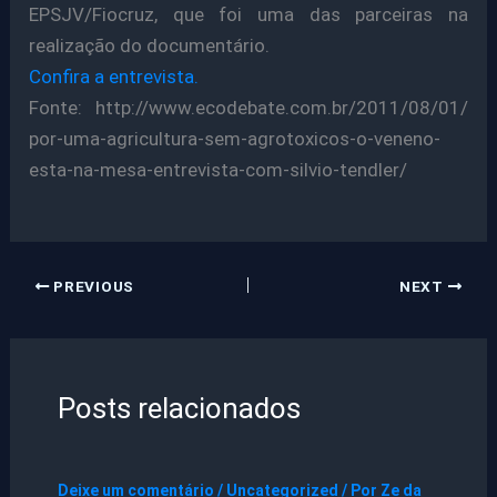
EPSJV/Fiocruz, que foi uma das parceiras na
realização do documentário.
Confira a entrevista.
Fonte: http://www.ecodebate.com.br/2011/08/01/
por-uma-agricultura-sem-agrotoxicos-o-veneno-
esta-na-mesa-entrevista-com-silvio-tendler/
PREVIOUS
NEXT
Posts relacionados
Deixe um comentário
/
Uncategorized
/ Por
Ze da