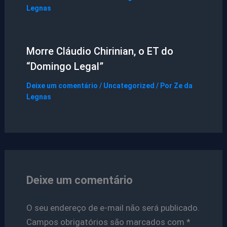
Legnas
Morre Cláudio Chirinian, o ET do
“Domingo Legal”
Deixe um comentário
/
Uncategorized
/ Por
Ze da
Legnas
Deixe um comentário
O seu endereço de e-mail não será publicado.
Campos obrigatórios são marcados com
*