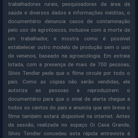
trabalhadores rurais, pesquisadores da área da
saúde e diversos dados e informações inéditas, o
documentário denuncia casos de contaminação
pelo uso de agrotóxicos, inclusive com a morte de
um trabalhador, e mostra como é possível
estabelecer outro modelo de produção sem o uso
de venenos, baseado na agroecologia. Em estreia
lotada, com a presença de mais de 700 pessoas,
Silvio Tendler pede que o filme circule por todo o
país. Como as cópias não serão vendidas, ele
autoriza as pessoas a reproduzirem o
documentário para que o sinal de alerta chegue a
todos os cantos do país e anuncia que em breve o
filme também estará disponível na internet. Antes
da sessão, realizada no espaço Oi Casa Grande,
Silvio Tendler concedeu esta rápida entrevista à