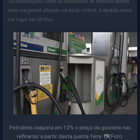
As informações sobre as estimativas de tributos devem
estar em painel afixado em local visível. A medida entra
em vigor em 30 dias.
Petrobras reajusta em 12% o preço da gasolina nas
refinarias a partir desta quinta-feira 📷(Foto: