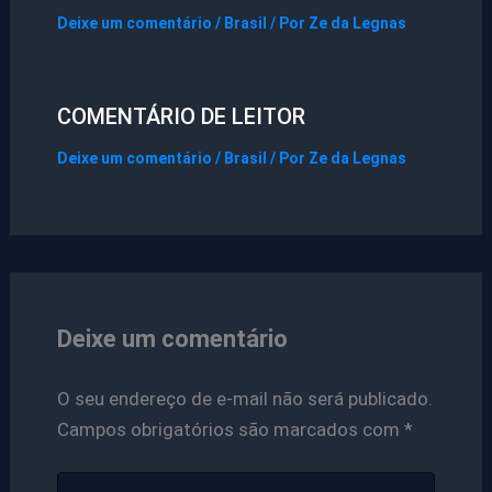
Deixe um comentário
/
Brasil
/ Por
Ze da Legnas
COMENTÁRIO DE LEITOR
Deixe um comentário
/
Brasil
/ Por
Ze da Legnas
Deixe um comentário
O seu endereço de e-mail não será publicado.
Campos obrigatórios são marcados com
*
Digite