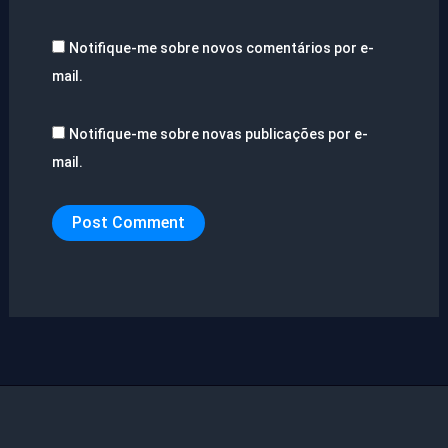
Notifique-me sobre novos comentários por e-
mail.
Notifique-me sobre novas publicações por e-
mail.