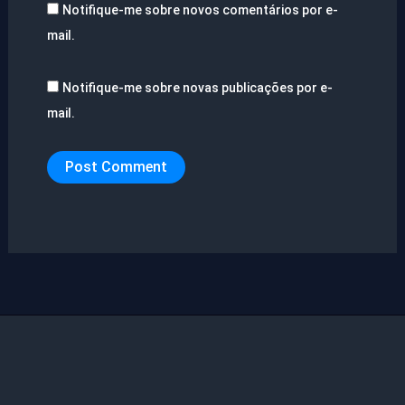
Notifique-me sobre novos comentários por e-
mail.
Notifique-me sobre novas publicações por e-
mail.