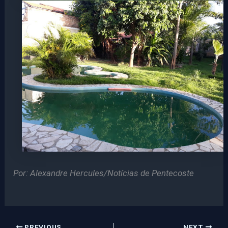
Por: Alexandre Hercules/Notícias de Pentecoste
PREVIOUS
NEXT