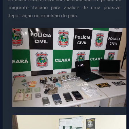
imigrante italiano para análise de uma possível
deportação ou expulsão do país.