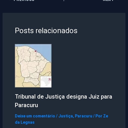
Posts relacionados
Tribunal de Justiça designa Juiz para
Paracuru
Deixe um comentário
/
Justiça
,
Paracuru
/ Por
Ze
da Legnas