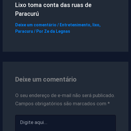
Lixo toma conta das ruas de
Paracurú
Deixe um comentário
/
Entretenimento
,
lixo
,
Paracuru
/ Por
Ze da Legnas
Deixe um comentário
O seu endereço de e-mail não será publicado.
Campos obrigatórios são marcados com
*
Digite
aqui...