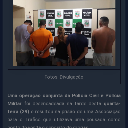
Fotos: Divulgação
Uma operação conjunta da Polícia Civil e Polícia
Militar
foi desencadeada na tarde desta
quarta-
feira (29)
e resultou na prisão de uma Associação
para o Tráfico que utilizava uma pousada como
ponto de venda e depósito de drogas.