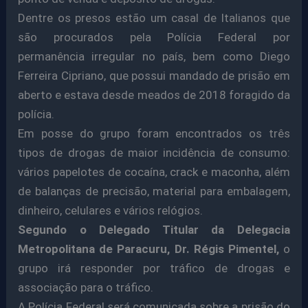
Dentre os presos estão um casal de Italianos que
são procurados pela Polícia Federal por
permanência irregular no país, bem como Diego
Ferreira Cipriano, que possui mandado de prisão em
aberto e estava desde meados de 2018 foragido da
polícia.
Em posse do grupo foram encontrados os três
tipos de drogas de maior incidência de consumo:
vários papelotes de cocaína, crack e maconha, além
de balanças de precisão, material para embalagem,
dinheiro, celulares e vários relógios.
Segundo o Delegado Titular da Delegacia
Metropolitana de Paracuru, Dr. Régis Pimentel,
o
grupo irá responder por tráfico de drogas e
associação para o tráfico.
A Polícia Federal será comunicada sobre a prisão do