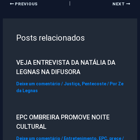
PREVIOUS
NEXT
Posts relacionados
VEJA ENTREVISTA DA NATÁLIA DA
LEGNAS NA DIFUSORA
Deixe um comentário
/
Justiça
,
Pentecoste
/ Por
Ze
da Legnas
EPC OMBREIRA PROMOVE NOITE
CULTURAL
Deixe um comentário
/
Entretenimento
,
EPC
,
prece
/