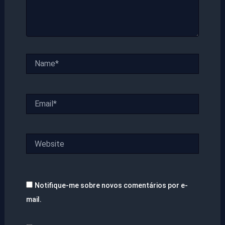
Name*
Email*
Website
Notifique-me sobre novos comentários por e-
mail.