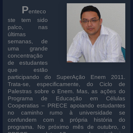
P
enteco
ste tem sido
palco, nas
últimas
semanas, de
uma grande
concentração
de estudantes
que estão
participando do SuperAção Enem 2011.
Trata-se, especificamente, do Ciclo de
Palestras sobre o Enem. Mas, as ações do
Programa de Educação em Células
Cooperatias – PRECE apoiando estudantes
no caminho rumo à universidade se
confundem com a própria história do
programa. No próximo mês de outubro, o