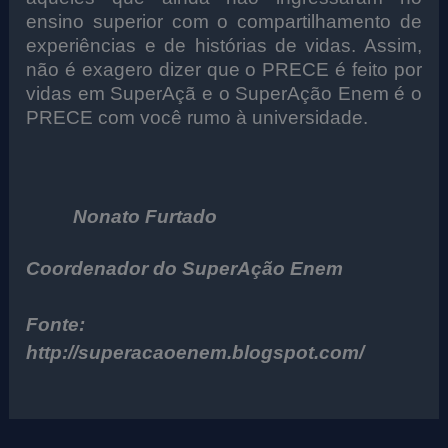
ensino superior com o compartilhamento de
experiências e de histórias de vidas. Assim,
não é exagero dizer que o PRECE é feito por
vidas em SuperAçã e o SuperAção Enem é o
PRECE com você rumo à universidade.
Nonato Furtado
Coordenador do SuperAção Enem
Fonte:
http://superacaoenem.blogspot.com/