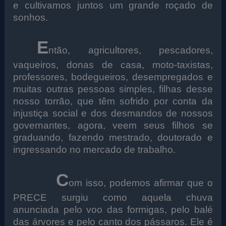
e cultivamos juntos um grande roçado de
sonhos.
E
ntão, agricultores, pescadores,
vaqueiros, donas de casa, moto-taxistas,
professores, bodegueiros, desempregados e
muitas outras pessoas simples, filhas desse
nosso torrão, que têm sofrido por conta da
injustiça social e dos desmandos de nossos
governantes, agora, veem seus filhos se
graduando, fazendo mestrado, doutorado e
ingressando no mercado de trabalho.
C
om isso, podemos afirmar que o
PRECE surgiu como aquela chuva
anunciada pelo voo das formigas, pelo balé
das árvores e pelo canto dos pássaros. Ele é