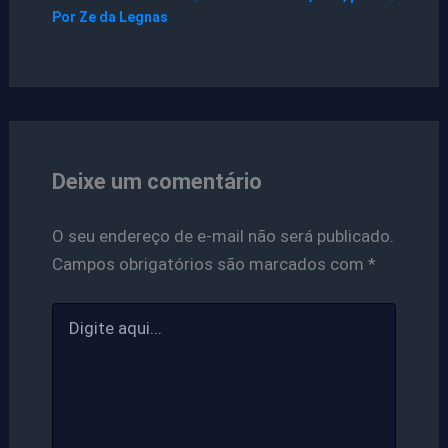
Por
Ze da Legnas
Deixe um comentário
O seu endereço de e-mail não será publicado.
Campos obrigatórios são marcados com
*
Digite
aqui...