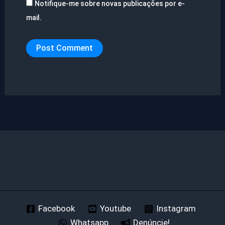
Notifique-me sobre novas publicações por e-
mail.
Facebook
Youtube
Instagram
Whatsapp
Denúncie!