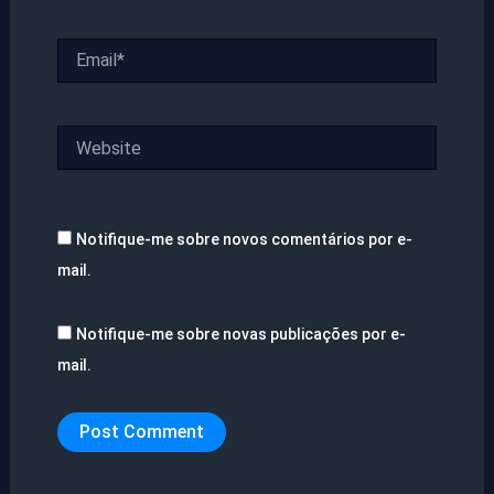
Email*
Website
Notifique-me sobre novos comentários por e-
mail.
Notifique-me sobre novas publicações por e-
mail.