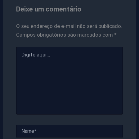
Deixe um comentário
O seu endereço de e-mail não será publicado.
Campos obrigatórios são marcados com
*
Digite
aqui...
Name*