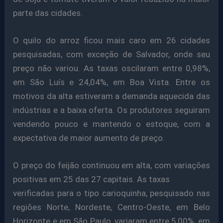
parte das cidades.
O quilo do arroz ficou mais caro em 26 cidades
pesquisadas, com exceção de Salvador, onde seu
preço não variou. As taxas oscilaram entre 0,98%,
em São Luís e 24,04%, em Boa Vista. Entre os
motivos da alta estiveram a demanda aquecida das
indústrias e a baixa oferta. Os produtores seguiram
vendendo pouco e mantendo o estoque, com a
expectativa de maior aumento de preço.
O preço do feijão continuou em alta, com variações
positivas em 25 das 27 capitais. As taxas
verificadas para o tipo carioquinha, pesquisado nas
regiões Norte, Nordeste, Centro-Oeste, em Belo
Horizonte e em São Paulo, variaram entre 5,00%, em