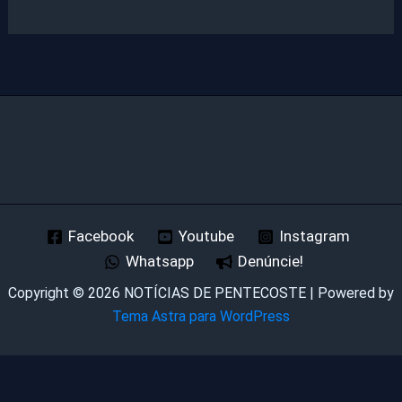
Facebook
Youtube
Instagram
Whatsapp
Denúncie!
Copyright © 2026 NOTÍCIAS DE PENTECOSTE | Powered by
Tema Astra para WordPress