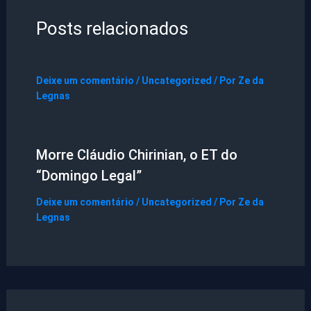
Posts relacionados
Deixe um comentário
/
Uncategorized
/ Por
Ze da
Legnas
Morre Cláudio Chirinian, o ET do
“Domingo Legal”
Deixe um comentário
/
Uncategorized
/ Por
Ze da
Legnas