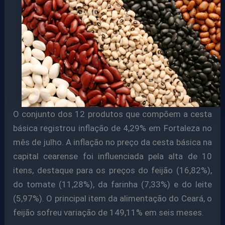
O conjunto dos 12 produtos que compõem a cesta
básica registrou inflação de 4,29% em Fortaleza no
mês de julho. A inflação no preço da cesta básica na
capital cearense foi influenciada pela alta de 10
itens, destaque para os preços do feijão (16,82%),
do tomate (11,28%), da farinha (7,33%) e do leite
(5,97%). O principal item da alimentação do Ceará, o
feijão sofreu variação de 149,11% em seis meses.