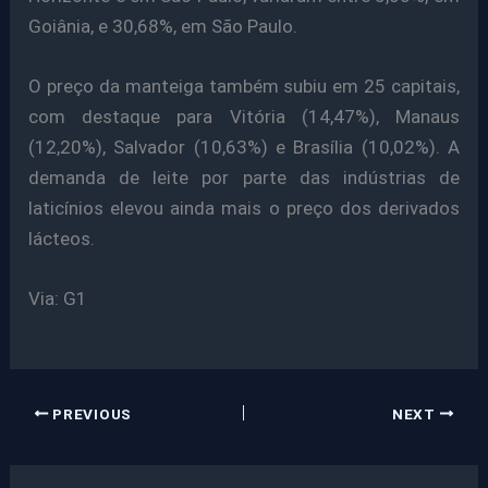
Goiânia, e 30,68%, em São Paulo.
O preço da manteiga também subiu em 25 capitais,
com destaque para Vitória (14,47%), Manaus
(12,20%), Salvador (10,63%) e Brasília (10,02%). A
demanda de leite por parte das indústrias de
laticínios elevou ainda mais o preço dos derivados
lácteos.
Via: G1
PREVIOUS
NEXT