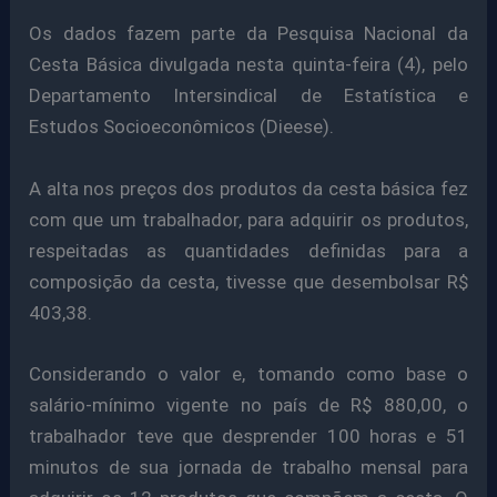
Os dados fazem parte da Pesquisa Nacional da
Cesta Básica divulgada nesta quinta-feira (4), pelo
Departamento Intersindical de Estatística e
Estudos Socioeconômicos (Dieese).
A alta nos preços dos produtos da cesta básica fez
com que um trabalhador, para adquirir os produtos,
respeitadas as quantidades definidas para a
composição da cesta, tivesse que desembolsar R$
403,38.
Considerando o valor e, tomando como base o
salário-mínimo vigente no país de R$ 880,00, o
trabalhador teve que desprender 100 horas e 51
minutos de sua jornada de trabalho mensal para