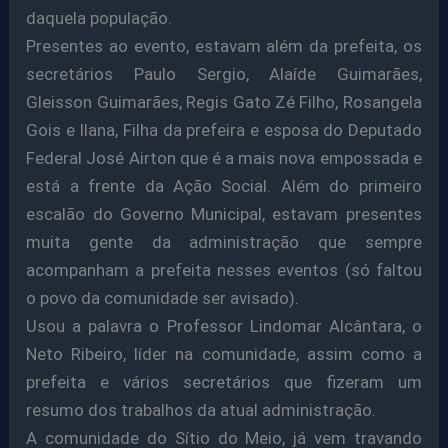
daquela população.
Presentes ao evento, estavam além da prefeita, os
secretários Paulo Sergio, Alaíde Guimarães,
Gleisson Guimarães, Regis Gato Zé Filho, Rosangela
Gois e Ilana, Filha da prefeira e esposa do Deputado
Federal José Airton que é a mais nova empossada e
está a frente da Ação Social. Além do primeiro
escalão do Governo Municipal, estavam presentes
muita gente da administração que sempre
acompanham a prefeita nesses eventos (só faltou
o povo da comunidade ser avisado).
Usou a palavra o Professor Lindomar Alcântara, o
Neto Ribeiro, líder na comunidade, assim como a
prefeita e vários secretários que fizeram um
resumo dos trabalhos da atual administração.
A comunidade do Sítio do Meio, já vem travando