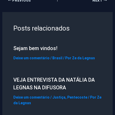
PREVIOUS
NEXT
Posts relacionados
Sejam bem vindos!
Deixe um comentário
/
Brasil
/ Por
Ze da Legnas
VEJA ENTREVISTA DA NATÁLIA DA
LEGNAS NA DIFUSORA
Deixe um comentário
/
Justiça
,
Pentecoste
/ Por
Ze
da Legnas