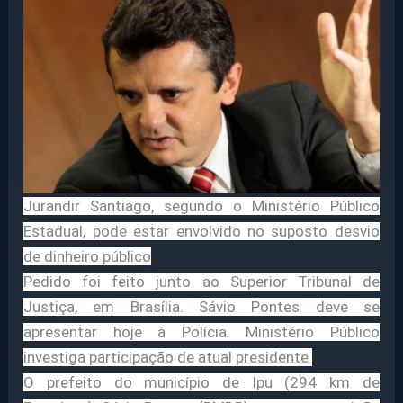
Jurandir Santiago, segundo o Ministério Público
Estadual, pode estar envolvido no suposto desvio
de dinheiro público
Pedido foi feito junto ao Superior Tribunal de
Justiça, em Brasília. Sávio Pontes deve se
apresentar hoje à Polícia. Ministério Público
investiga participação de atual presidente
O prefeito do município de Ipu (294 km de