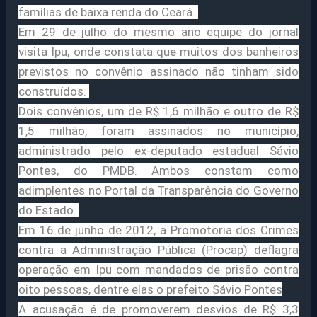
famílias de baixa renda do Ceará.
Em 29 de julho do mesmo ano equipe do jornal
visita Ipu, onde constata que muitos dos banheiros
previstos no convênio assinado não tinham sido
construídos.
Dois convênios, um de R$ 1,6 milhão e outro de R$
1,5 milhão, foram assinados no município,
administrado pelo ex-deputado estadual Sávio
Pontes, do PMDB. Ambos constam como
adimplentes no Portal da Transparência do Governo
do Estado.
Em 16 de junho de 2012, a Promotoria dos Crimes
contra a Administração Pública (Procap) deflagra
operação em Ipu com mandados de prisão contra
oito pessoas, dentre elas o prefeito Sávio Pontes
A acusação é de promoverem desvios de R$ 3,3