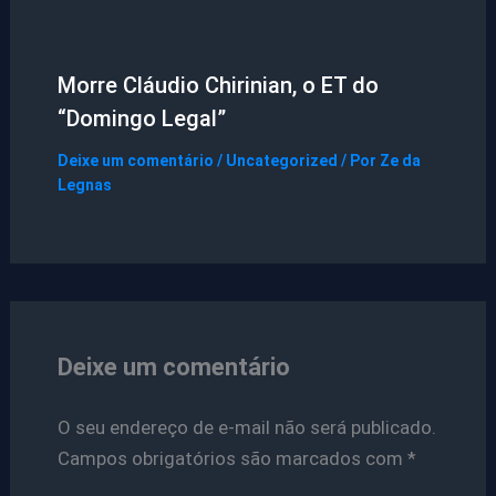
Morre Cláudio Chirinian, o ET do
“Domingo Legal”
Deixe um comentário
/
Uncategorized
/ Por
Ze da
Legnas
Deixe um comentário
O seu endereço de e-mail não será publicado.
Campos obrigatórios são marcados com
*