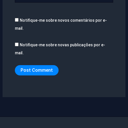
Notifique-me sobre novos comentários por e-
mail.
Notifique-me sobre novas publicações por e-
mail.