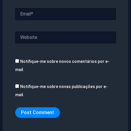
Email*
Website
Notifique-me sobre novos comentários por e-
mail.
Notifique-me sobre novas publicações por e-
mail.