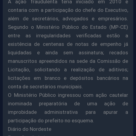
A ação fraudulenta teria iniciado em 2010 e
contaria com a participação do chefe do Executivo,
além de secretários, advogados e empresários.
Segundo o Ministério Público do Estado (MP-CE)
entre as irregularidades verificadas estão a
existência de centenas de notas de empenho já
liquidadas e ainda sem assinatura; recados
manuscritos apreendidos na sede da Comissão de
Licitação, solicitando a realização de aditivos;
licitações em branco e depósitos bancários na
conta de secretários municipais.
O Ministério Público ingressou com ação cautelar
inominada preparatória de uma ação de
improbidade administrativa para apurar a
participação do prefeito no esquema.
Diário do Nordeste