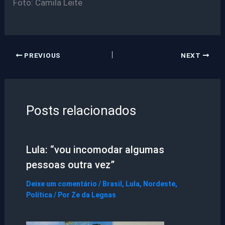
Foto: Camila Leite
PREVIOUS
NEXT
Posts relacionados
Lula: “vou incomodar algumas
pessoas outra vez”
Deixe um comentário
/
Brasil
,
Lula
,
Nordeste
,
Política
/ Por
Ze da Legnas