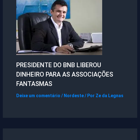
PRESIDENTE DO BNB LIBEROU
DINHEIRO PARA AS ASSOCIAÇÕES
FANTASMAS
Deixe um comentário
/
Nordeste
/ Por
Ze da Legnas