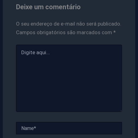
Deixe um comentário
O seu endereço de e-mail não será publicado.
Campos obrigatórios são marcados com
*
Digite
aqui...
Name*