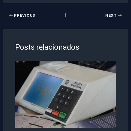
PREVIOUS
NEXT
Posts relacionados