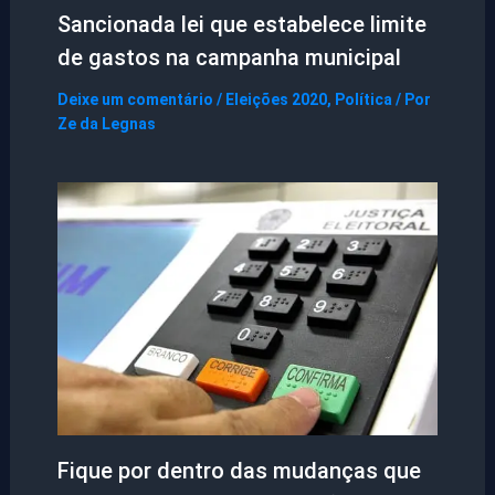
Sancionada lei que estabelece limite
de gastos na campanha municipal
Deixe um comentário
/
Eleições 2020
,
Política
/ Por
Ze da Legnas
Fique por dentro das mudanças que