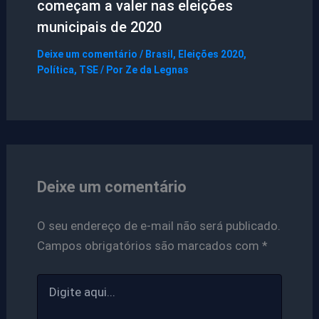
começam a valer nas eleições
municipais de 2020
Deixe um comentário
/
Brasil
,
Eleições 2020
,
Política
,
TSE
/ Por
Ze da Legnas
Deixe um comentário
O seu endereço de e-mail não será publicado.
Campos obrigatórios são marcados com
*
Digite
aqui...