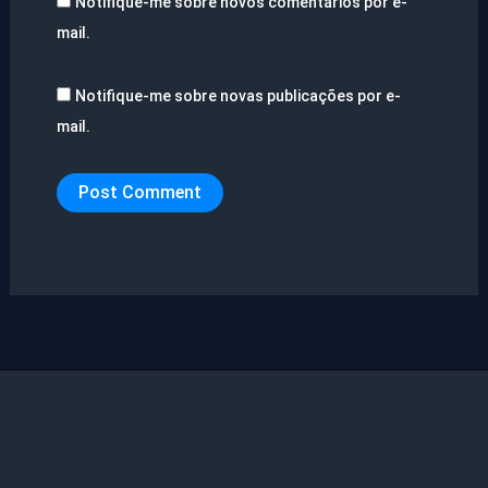
Notifique-me sobre novos comentários por e-
mail.
Notifique-me sobre novas publicações por e-
mail.